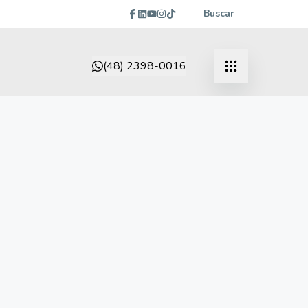
Buscar
(48) 2398-0016