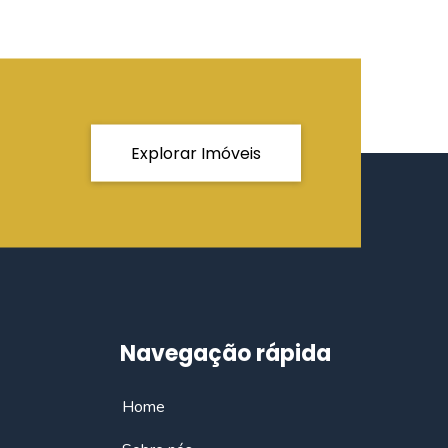
Explorar Imóveis
Navegação rápida
Home