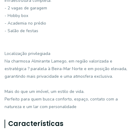
Infraestrutura completa:
- 2 vagas de garagem
- Hobby box
- Academia no prédio
- Salão de festas
Localização privilegiada
Na charmosa Almirante Lamego, em região valorizada e
estratégica ? paralela à Beira-Mar Norte e em posição elevada,
garantindo mais privacidade e uma atmosfera exclusiva.
Mais do que um imóvel, um estilo de vida.
Perfeito para quem busca conforto, espaço, contato com a
natureza e um lar com personalidade
Características