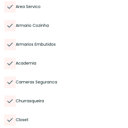
Area Servico
Armario Cozinha
Armarios Embutidos
Academia
Cameras Seguranca
Churrasqueira
Closet