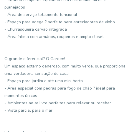
planejados
- Área de serviço totalmente funcional
- Espaço para adega ? perfeito para apreciadores de vinho
- Churrasqueira carvão integrada
- Área íntima com armários, roupeiros e amplo closet
O grande diferencial? O Garden!
Um espaço externo generoso, com muito verde, que proporciona
uma verdadeira sensação de casa:
- Espaço para jardim e até uma mini horta
- Área especial com pedras para fogo de chão ? ideal para
momentos únicos
- Ambientes ao ar livre perfeitos para relaxar ou receber
- Vista parcial para o mar