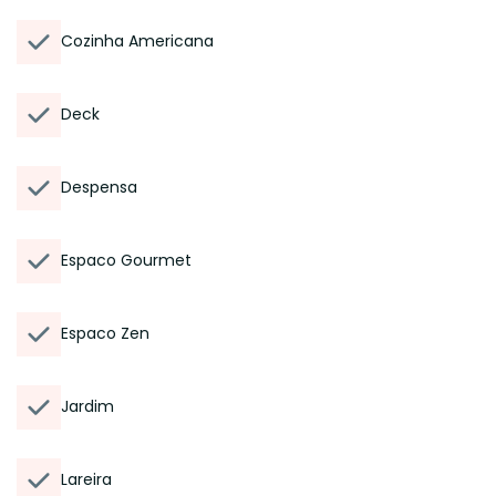
Cozinha Americana
Deck
Despensa
Espaco Gourmet
Espaco Zen
Jardim
Lareira