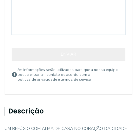
ENVIAR
As informações serão utilizadas para que a nossa equipe
possa entrar em contato de acordo com a
política de privacidade e termos de serviço
Descrição
UM REFÚGIO COM ALMA DE CASA NO CORAÇÃO DA CIDADE