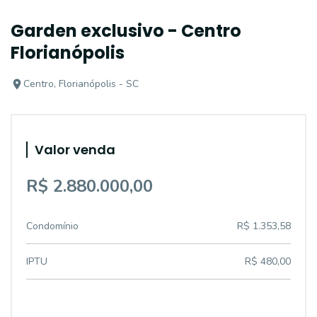
Garden exclusivo - Centro
Florianópolis
Centro, Florianópolis - SC
Valor venda
R$ 2.880.000,00
Condomínio
R$ 1.353,58
IPTU
R$ 480,00