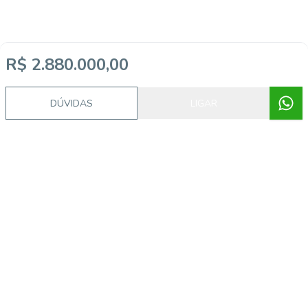
R$ 2.880.000,00
DÚVIDAS
LIGAR