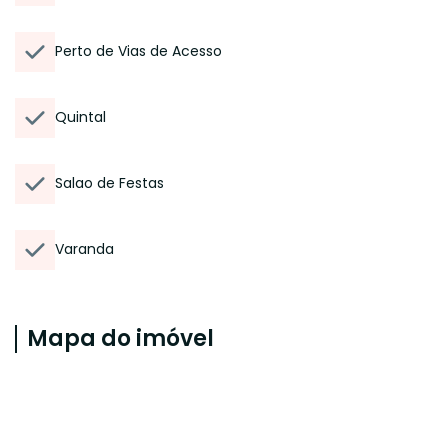
Perto de Vias de Acesso
Quintal
Salao de Festas
Varanda
Mapa do imóvel