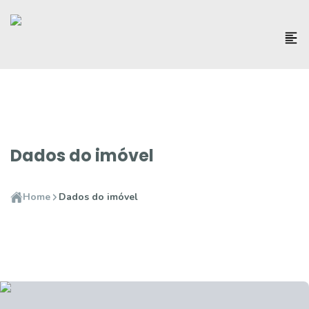
Dados do imóvel
Home
Dados do imóvel