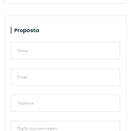
Proposta