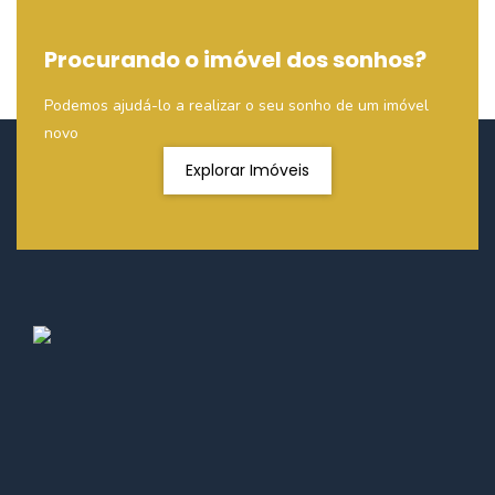
Procurando o imóvel dos sonhos?
Podemos ajudá-lo a realizar o seu sonho de um imóvel
novo
Explorar Imóveis