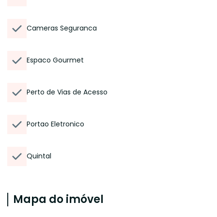
Cameras Seguranca
Espaco Gourmet
Perto de Vias de Acesso
Portao Eletronico
Quintal
Mapa do imóvel