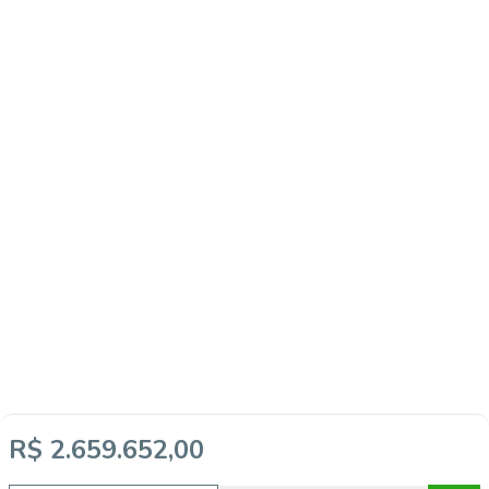
R$ 2.659.652,00