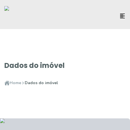
Dados do imóvel
Home
Dados do imóvel