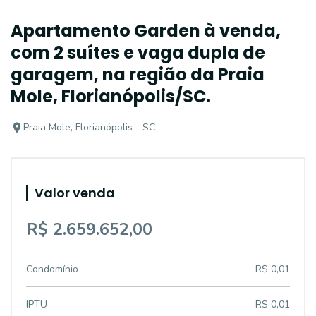
Apartamento Garden à venda,
com 2 suítes e vaga dupla de
garagem, na região da Praia
Mole, Florianópolis/SC.
Praia Mole, Florianópolis - SC
Valor venda
R$ 2.659.652,00
Condomínio
R$ 0,01
IPTU
R$ 0,01