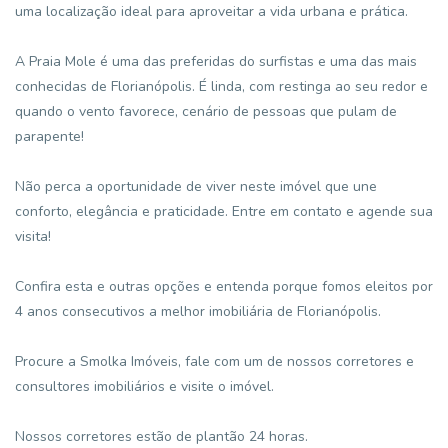
uma localização ideal para aproveitar a vida urbana e prática.
A Praia Mole é uma das preferidas do surfistas e uma das mais
conhecidas de Florianópolis. É linda, com restinga ao seu redor e
quando o vento favorece, cenário de pessoas que pulam de
parapente!
Não perca a oportunidade de viver neste imóvel que une
conforto, elegância e praticidade. Entre em contato e agende sua
visita!
Confira esta e outras opções e entenda porque fomos eleitos por
4 anos consecutivos a melhor imobiliária de Florianópolis.
Procure a Smolka Imóveis, fale com um de nossos corretores e
consultores imobiliários e visite o imóvel.
Nossos corretores estão de plantão 24 horas.