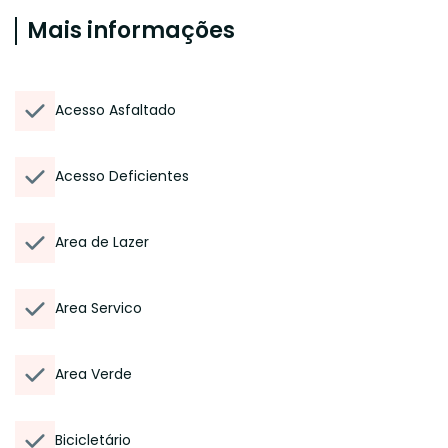
Mais informações
Acesso Asfaltado
Acesso Deficientes
Area de Lazer
Area Servico
Area Verde
Bicicletário