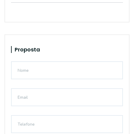
Proposta