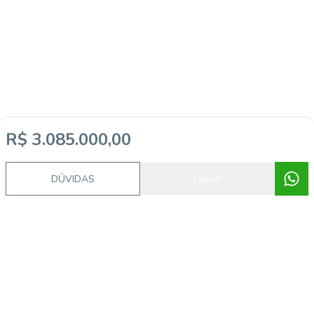
R$ 3.085.000,00
DÚVIDAS
LIGAR