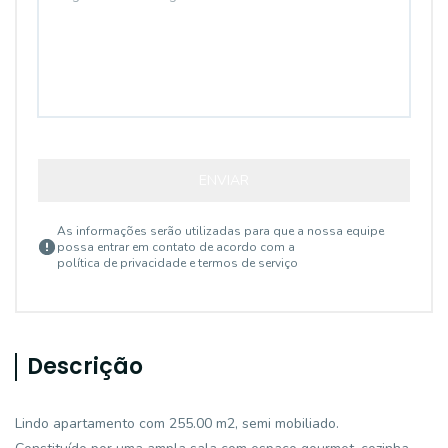
ENVIAR
As informações serão utilizadas para que a nossa equipe
possa entrar em contato de acordo com a
política de privacidade e termos de serviço
Descrição
Lindo apartamento com 255.00 m2, semi mobiliado.