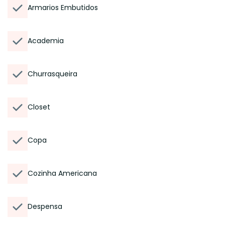
Armarios Embutidos
Academia
Churrasqueira
Closet
Copa
Cozinha Americana
Despensa