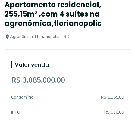
Apartamento residencial,
255,15m² ,com 4 suítes na
agronômica,florianopolis
Agronômica, Florianópolis - SC
Valor venda
R$ 3.085.000,00
Condomínio
R$ 1.165,00
IPTU
R$ 916,00