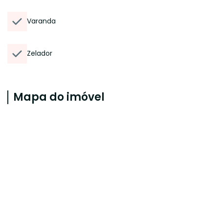
Varanda
Zelador
Mapa do imóvel