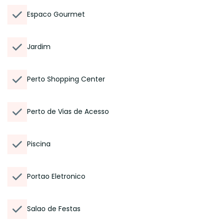
Espaco Gourmet
Jardim
Perto Shopping Center
Perto de Vias de Acesso
Piscina
Portao Eletronico
Salao de Festas