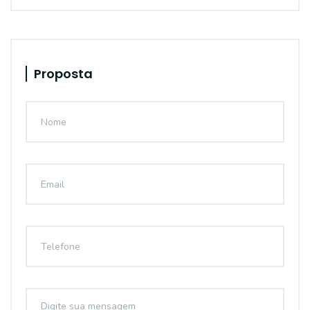
Proposta