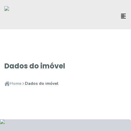
Dados do imóvel
Home
Dados do imóvel