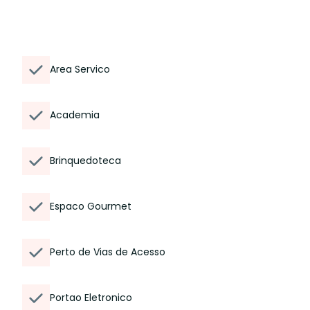
Area Servico
Academia
Brinquedoteca
Espaco Gourmet
Perto de Vias de Acesso
Portao Eletronico