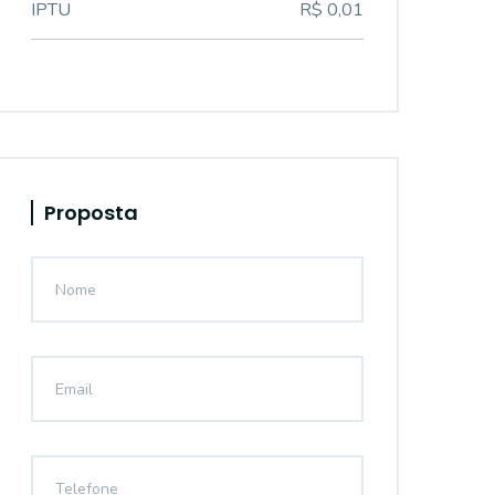
IPTU
R$ 0,01
Proposta