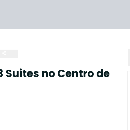
Suites no Centro de