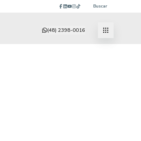
Buscar
(48) 2398-0016