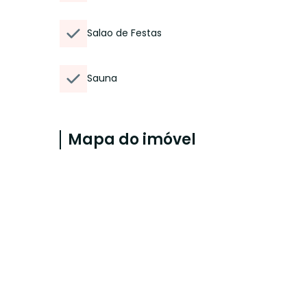
Salao de Festas
Sauna
Mapa do imóvel