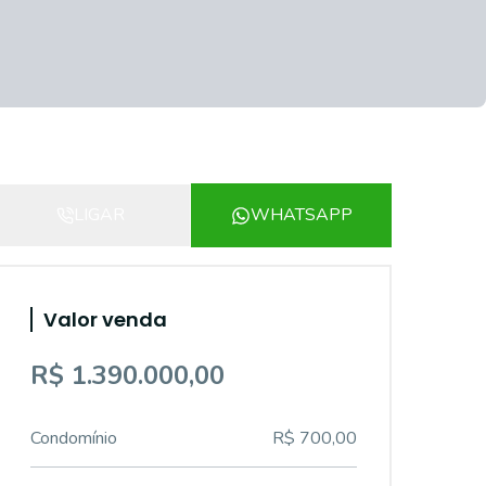
LIGAR
WHATSAPP
Valor venda
R$ 1.390.000,00
Condomínio
R$ 700,00