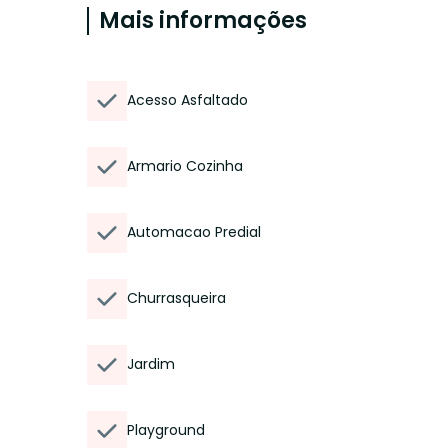
Mais informações
Acesso Asfaltado
Armario Cozinha
Automacao Predial
Churrasqueira
Jardim
Playground