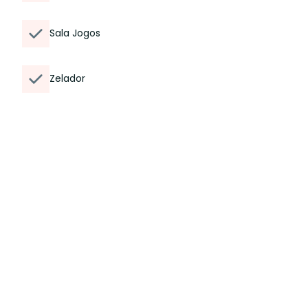
Sala Jogos
Zelador