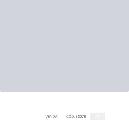
APARTAMENTOS
VENDA
CÓD:
56078