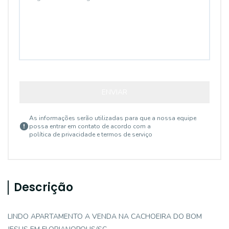
ENVIAR
As informações serão utilizadas para que a nossa equipe
possa entrar em contato de acordo com a
política de privacidade e termos de serviço
Descrição
LINDO APARTAMENTO A VENDA NA CACHOEIRA DO BOM