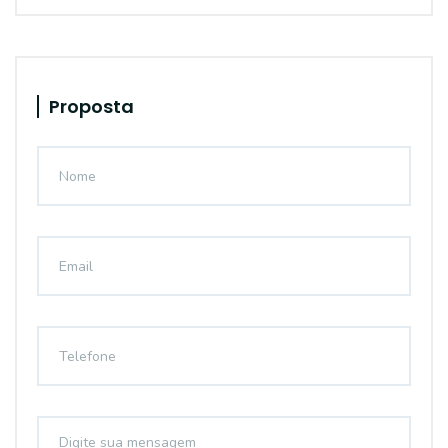
Proposta