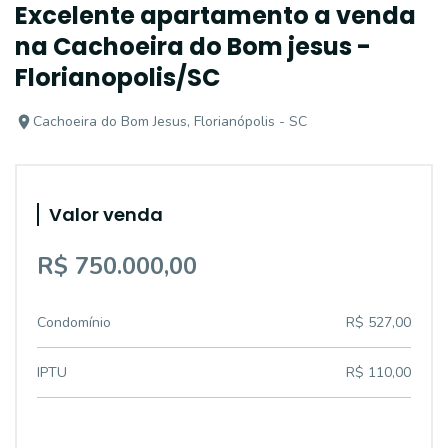
Excelente apartamento a venda
na Cachoeira do Bom jesus -
Florianopolis/SC
Cachoeira do Bom Jesus, Florianópolis - SC
Valor venda
R$ 750.000,00
Condomínio
R$ 527,00
IPTU
R$ 110,00