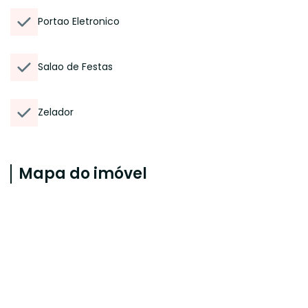
Portao Eletronico
Salao de Festas
Zelador
Mapa do imóvel