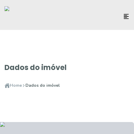
Dados do imóvel
Home
Dados do imóvel