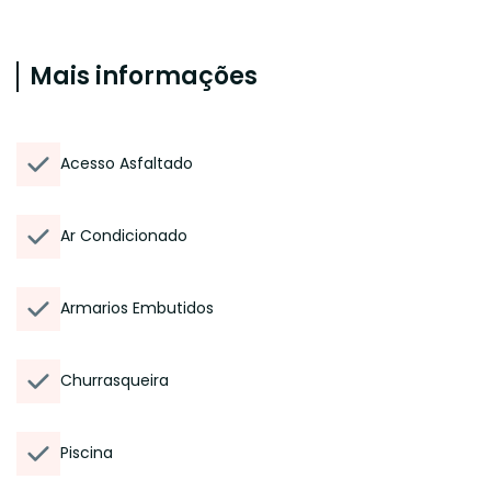
Mais informações
Acesso Asfaltado
Ar Condicionado
Armarios Embutidos
Churrasqueira
Piscina