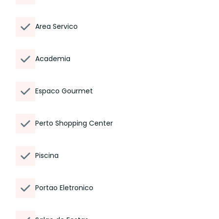
Area Servico
Academia
Espaco Gourmet
Perto Shopping Center
Piscina
Portao Eletronico