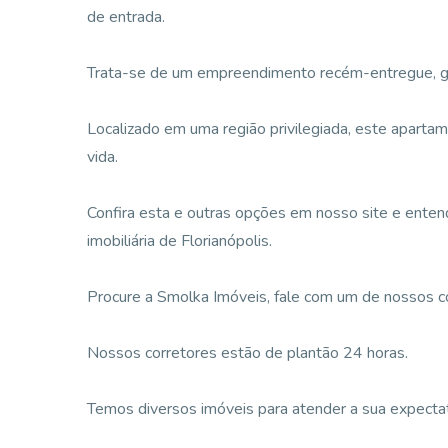
de entrada.
Trata-se de um empreendimento recém-entregue, g
Localizado em uma região privilegiada, este apartam
vida.
Confira esta e outras opções em nosso site e enten
imobiliária de Florianópolis.
Procure a Smolka Imóveis, fale com um de nossos corr
Nossos corretores estão de plantão 24 horas.
Temos diversos imóveis para atender a sua expectati