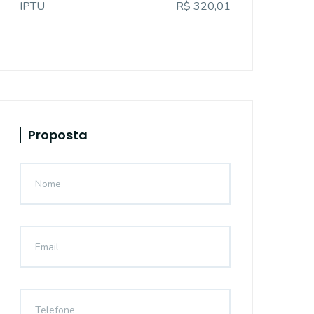
IPTU
R$ 320,01
Proposta