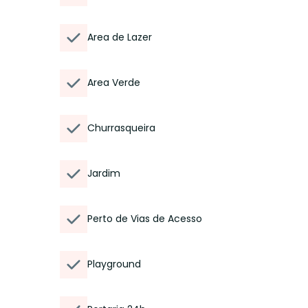
Area de Lazer
Area Verde
Churrasqueira
Jardim
Perto de Vias de Acesso
Playground