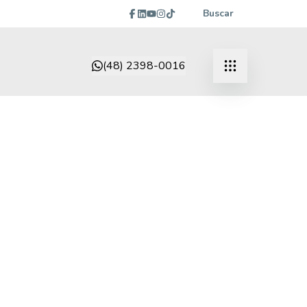
Buscar
(48) 2398-0016