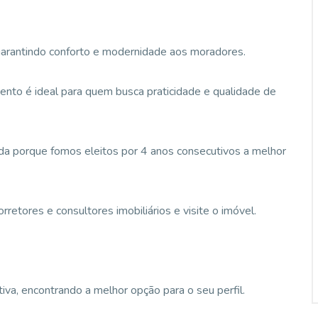
arantindo conforto e modernidade aos moradores.
ento é ideal para quem busca praticidade e qualidade de
da porque fomos eleitos por 4 anos consecutivos a melhor
etores e consultores imobiliários e visite o imóvel.
va, encontrando a melhor opção para o seu perfil.