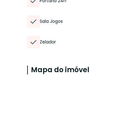
Portaria 24h
Sala Jogos
Zelador
Mapa do imóvel