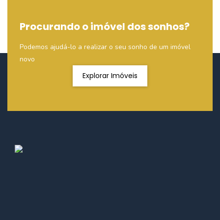
Procurando o imóvel dos sonhos?
Podemos ajudá-lo a realizar o seu sonho de um imóvel
novo
Explorar Imóveis