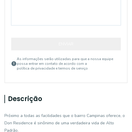
ENVIAR
As informações serão utilizadas para que a nossa equipe
possa entrar em contato de acordo com a
política de privacidade e termos de serviço
Descrição
Próximo a todas as facilidades que o bairro Campinas oferece, o
Don Residence é sinônimo de uma verdadeira vida de Alto
Padrão.