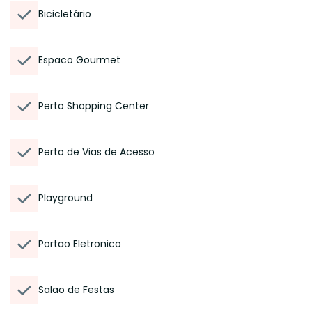
Bicicletário
Espaco Gourmet
Perto Shopping Center
Perto de Vias de Acesso
Playground
Portao Eletronico
Salao de Festas