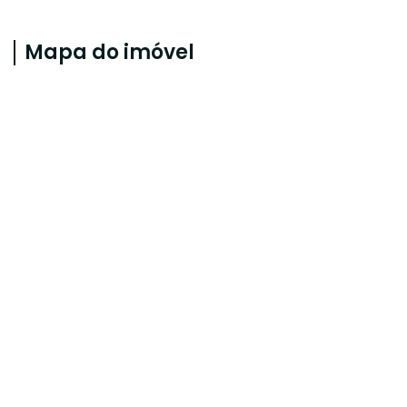
Mapa do imóvel