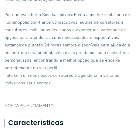
Por que escolher a Smolka Imóveis: Eleita a melhor imobiliária de
Florianópolis por 4 anos consecutivos, equipe de corretores e
consultores imobiliários dedicados e experientes, variedade de
opções para atender às suas necessidades e expectativas,
estamos de plantão 24 horas sempre disponíveis para ajudá-lo a
encontrar o seu lar ideal, além disso prestamos uma consultoria
personalizada, encontrando a melhor opção que se encaixe
perfeitamente no seu perfil.
Fale com um dos nossos corretores e agende uma visita ao
imóvel dos seus sonhos.
ACEITA FINANCIAMENTO
Características