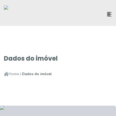
Dados do imóvel
Home
Dados do imóvel