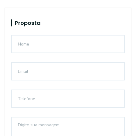
Proposta