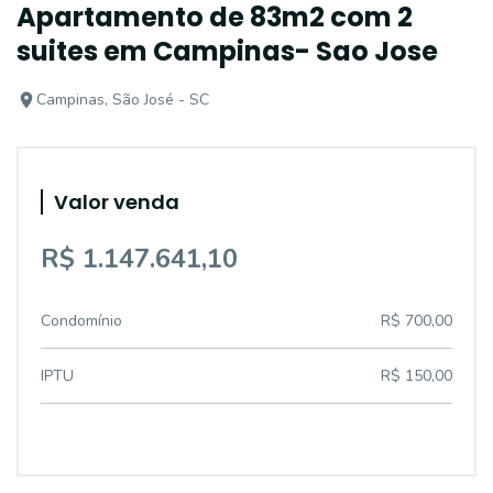
Apartamento de 83m2 com 2
suites em Campinas- Sao Jose
Campinas, São José - SC
Valor venda
R$ 1.147.641,10
Condomínio
R$ 700,00
IPTU
R$ 150,00