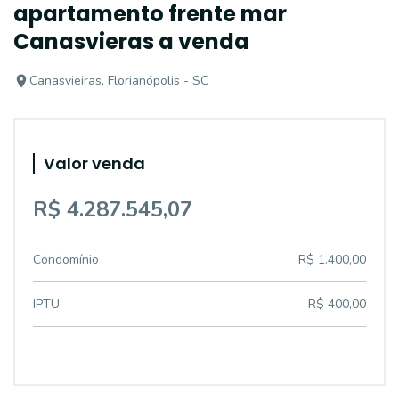
apartamento frente mar
Canasvieras a venda
Canasvieiras, Florianópolis - SC
Valor venda
R$ 4.287.545,07
Condomínio
R$ 1.400,00
IPTU
R$ 400,00