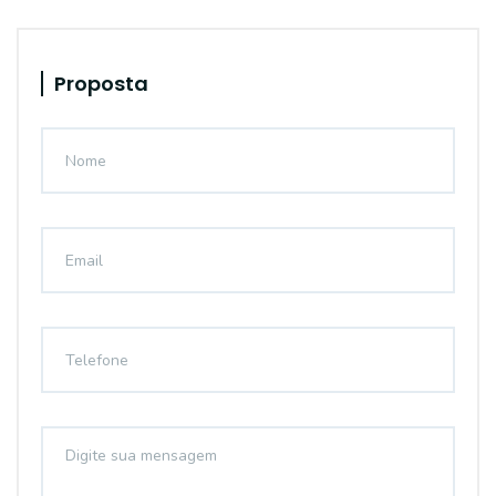
Proposta