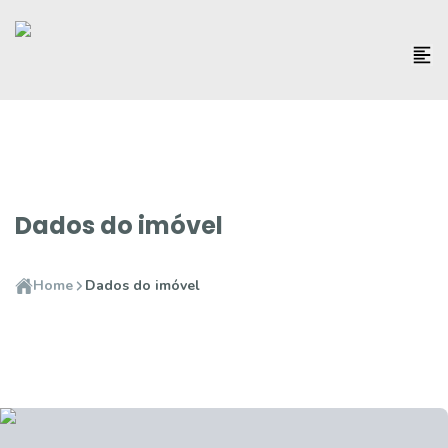
Dados do imóvel
Home
Dados do imóvel