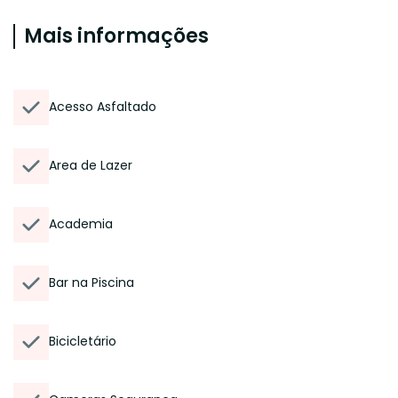
Mais informações
Acesso Asfaltado
Area de Lazer
Academia
Bar na Piscina
Bicicletário