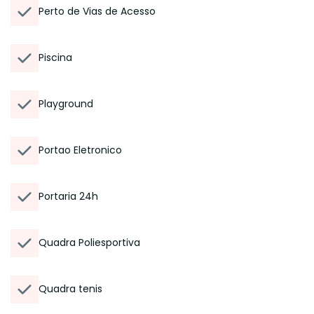
Perto de Vias de Acesso
Piscina
Playground
Portao Eletronico
Portaria 24h
Quadra Poliesportiva
Quadra tenis