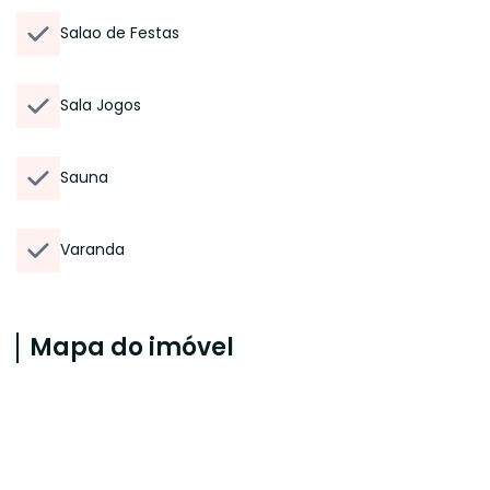
Salao de Festas
Sala Jogos
Sauna
Varanda
Mapa do imóvel