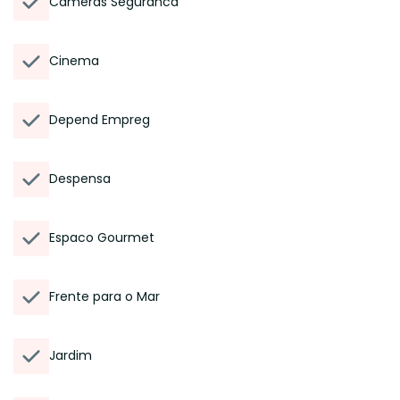
Cameras Seguranca
Cinema
Depend Empreg
Despensa
Espaco Gourmet
Frente para o Mar
Jardim