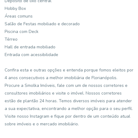
Depósito de lixo central
Hobby Box
Áreas comuns
Salão de Festas mobiliado e decorado
Piscina com Deck
Térreo
Hall de entrada mobiliado
Entrada com acessibilidade
Confira esta e outras opções e entenda porque fomos eleitos por
4 anos consecutivos a melhor imobiliária de Florianópolis.
Procure a Smolka Imóveis, fale com um de nossos corretores e
consultores imobiliários e visite o imóvel. Nossos corretores
estão de plantão 24 horas. Temos diversos imóveis para atender
a sua expectativa, encontrando a melhor opção para o seu perfil.
Visite nosso Instagram e fique por dentro de um conteúdo atual
sobre imóveis e o mercado imobiliário.