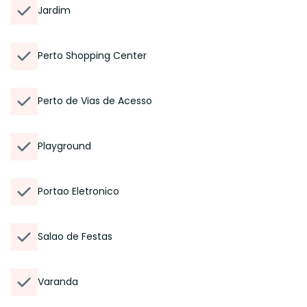
Jardim
Perto Shopping Center
Perto de Vias de Acesso
Playground
Portao Eletronico
Salao de Festas
Varanda