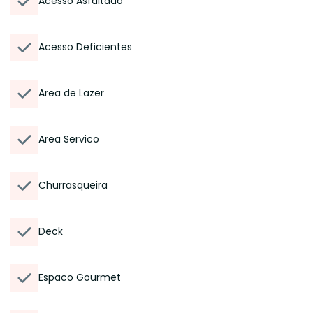
Acesso Asfaltado
Acesso Deficientes
Area de Lazer
Area Servico
Churrasqueira
Deck
Espaco Gourmet