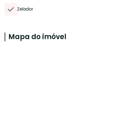
Zelador
Mapa do imóvel