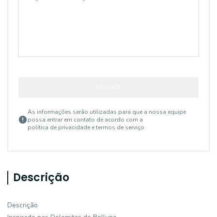
ENVIAR
As informações serão utilizadas para que a nossa equipe
possa entrar em contato de acordo com a
política de privacidade e termos de serviço
Descrição
Descrição