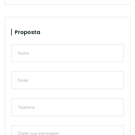
Proposta