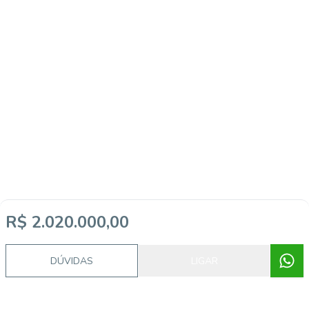
R$ 2.020.000,00
DÚVIDAS
LIGAR