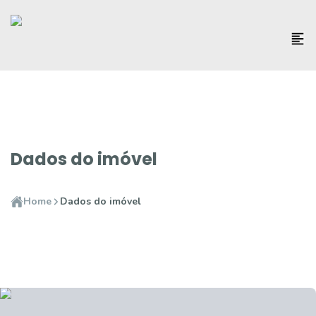
Dados do imóvel
Home
Dados do imóvel