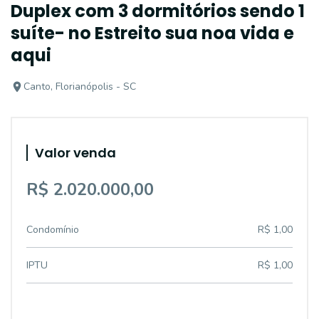
Duplex com 3 dormitórios sendo 1
suíte- no Estreito sua noa vida e
aqui
Canto, Florianópolis - SC
Valor venda
R$ 2.020.000,00
Condomínio
R$ 1,00
IPTU
R$ 1,00