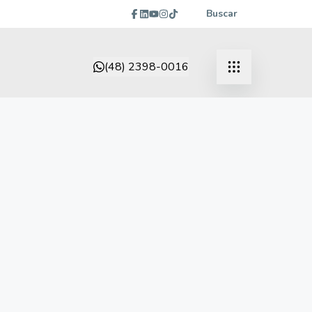
Buscar
(48) 2398-0016