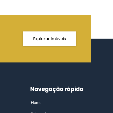
Explorar Imóveis
Navegação rápida
Home