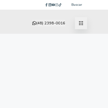
Buscar
(48) 2398-0016