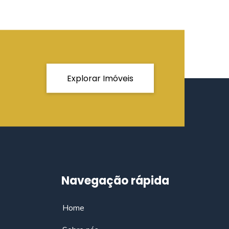
Explorar Imóveis
Navegação rápida
Home