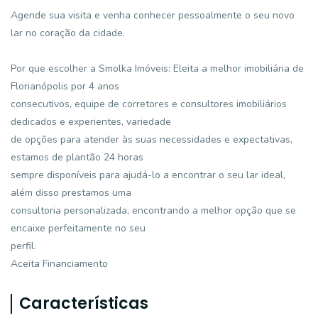
Agende sua visita e venha conhecer pessoalmente o seu novo
lar no coração da cidade.
Por que escolher a Smolka Imóveis: Eleita a melhor imobiliária de
Florianópolis por 4 anos
consecutivos, equipe de corretores e consultores imobiliários
dedicados e experientes, variedade
de opções para atender às suas necessidades e expectativas,
estamos de plantão 24 horas
sempre disponíveis para ajudá-lo a encontrar o seu lar ideal,
além disso prestamos uma
consultoria personalizada, encontrando a melhor opção que se
encaixe perfeitamente no seu
perfil.
Aceita Financiamento
Características