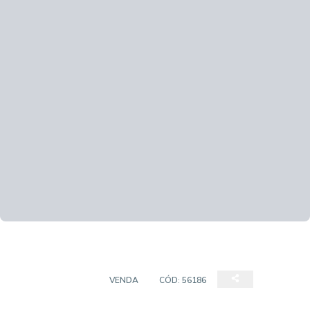
APARTAMENTOS
VENDA
CÓD:
56186