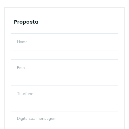
Proposta