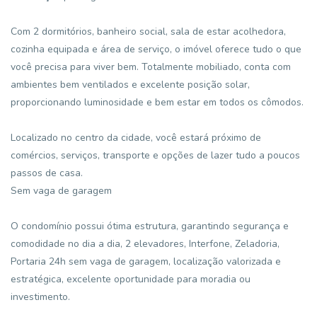
Com 2 dormitórios, banheiro social, sala de estar acolhedora,
cozinha equipada e área de serviço, o imóvel oferece tudo o que
você precisa para viver bem. Totalmente mobiliado, conta com
ambientes bem ventilados e excelente posição solar,
proporcionando luminosidade e bem estar em todos os cômodos.
Localizado no centro da cidade, você estará próximo de
comércios, serviços, transporte e opções de lazer tudo a poucos
passos de casa.
Sem vaga de garagem
O condomínio possui ótima estrutura, garantindo segurança e
comodidade no dia a dia, 2 elevadores, Interfone, Zeladoria,
Portaria 24h sem vaga de garagem, localização valorizada e
estratégica, excelente oportunidade para moradia ou
investimento.