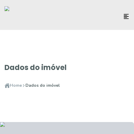
Dados do imóvel
Home
Dados do imóvel