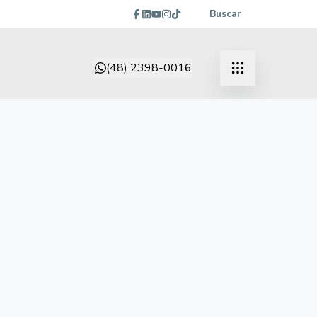
Buscar
(48) 2398-0016