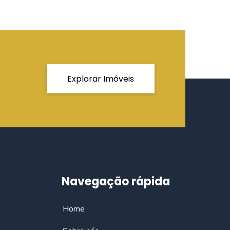
Explorar Imóveis
Navegação rápida
Home