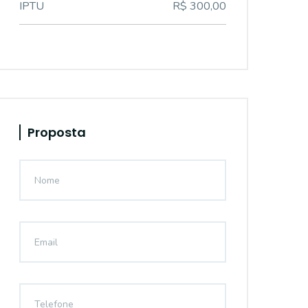
IPTU
R$ 300,00
Proposta