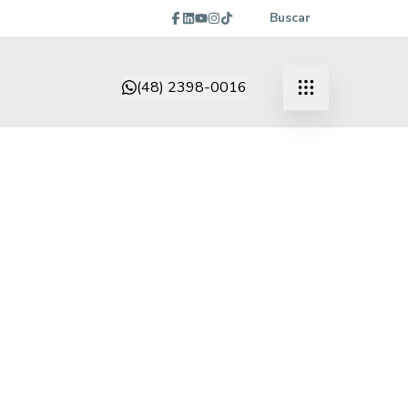
Buscar
(48) 2398-0016