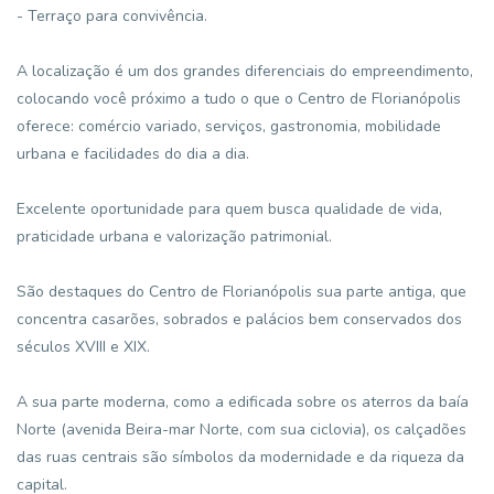
- Terraço para convivência.
A localização é um dos grandes diferenciais do empreendimento,
colocando você próximo a tudo o que o Centro de Florianópolis
oferece: comércio variado, serviços, gastronomia, mobilidade
urbana e facilidades do dia a dia.
Excelente oportunidade para quem busca qualidade de vida,
praticidade urbana e valorização patrimonial.
São destaques do Centro de Florianópolis sua parte antiga, que
concentra casarões, sobrados e palácios bem conservados dos
séculos XVIII e XIX.
A sua parte moderna, como a edificada sobre os aterros da baía
Norte (avenida Beira-mar Norte, com sua ciclovia), os calçadões
das ruas centrais são símbolos da modernidade e da riqueza da
capital.