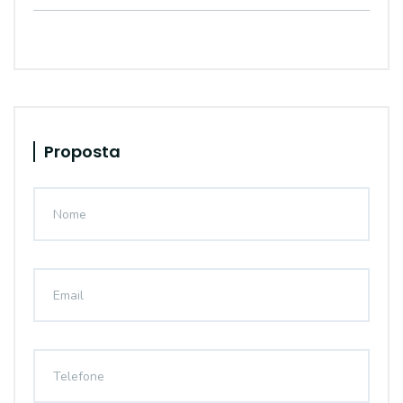
Proposta