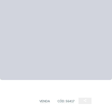
APARTAMENTOS
VENDA
CÓD:
56417