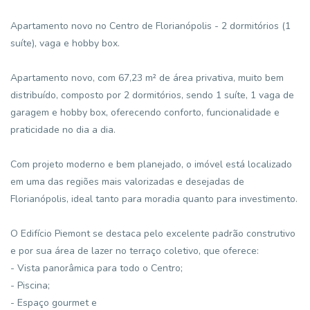
Apartamento novo no Centro de Florianópolis - 2 dormitórios (1
suíte), vaga e hobby box.
Apartamento novo, com 67,23 m² de área privativa, muito bem
distribuído, composto por 2 dormitórios, sendo 1 suíte, 1 vaga de
garagem e hobby box, oferecendo conforto, funcionalidade e
praticidade no dia a dia.
Com projeto moderno e bem planejado, o imóvel está localizado
em uma das regiões mais valorizadas e desejadas de
Florianópolis, ideal tanto para moradia quanto para investimento.
O Edifício Piemont se destaca pelo excelente padrão construtivo
e por sua área de lazer no terraço coletivo, que oferece:
- Vista panorâmica para todo o Centro;
- Piscina;
- Espaço gourmet e