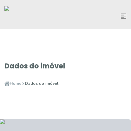
Dados do imóvel
Home
Dados do imóvel