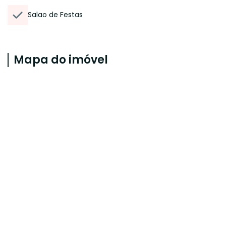
Salao de Festas
Mapa do imóvel