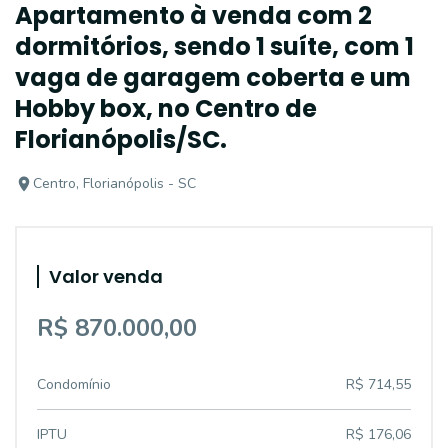
Apartamento à venda com 2
dormitórios, sendo 1 suíte, com 1
vaga de garagem coberta e um
Hobby box, no Centro de
Florianópolis/SC.
Centro, Florianópolis - SC
Valor venda
R$ 870.000,00
Condomínio
R$ 714,55
IPTU
R$ 176,06