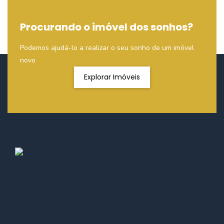
Procurando o imóvel dos sonhos?
Podemos ajudá-lo a realizar o seu sonho de um imóvel
novo
Explorar Imóveis