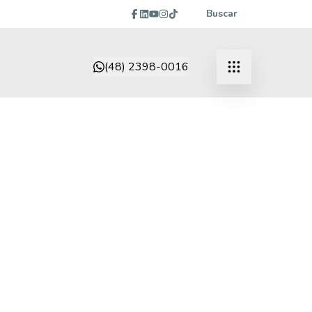
Buscar
(48) 2398-0016