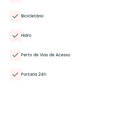
Bicicletário
Hidro
Perto de Vias de Acesso
Portaria 24h