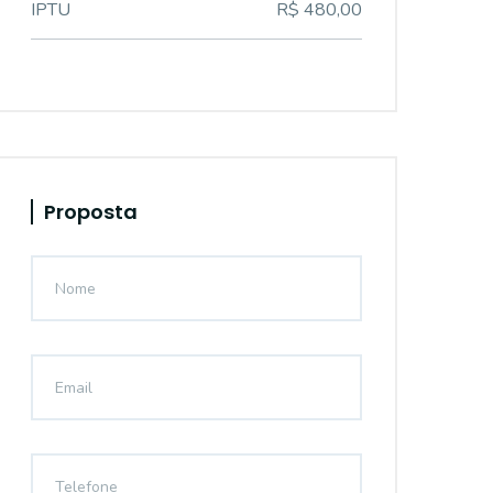
IPTU
R$ 480,00
Proposta