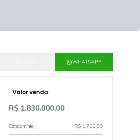
LIGAR
WHATSAPP
Valor venda
R$ 1.830.000,00
Condomínio
R$ 1.700,00