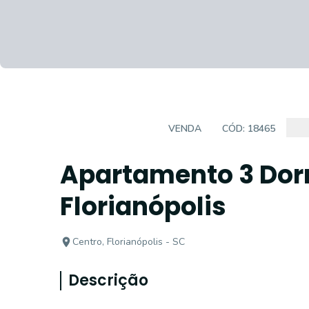
APARTAMENTOS
VENDA
CÓD:
18465
Apartamento 3 Dorm
Florianópolis
Centro, Florianópolis - SC
Descrição