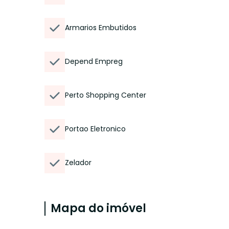
Armarios Embutidos
Depend Empreg
Perto Shopping Center
Portao Eletronico
Zelador
Mapa do imóvel