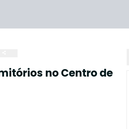
itórios no Centro de