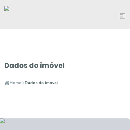
Dados do imóvel
Home
Dados do imóvel