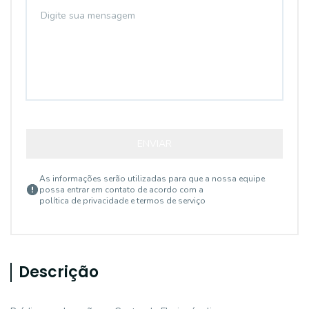
ENVIAR
As informações serão utilizadas para que a nossa equipe
possa entrar em contato de acordo com a
política de privacidade e termos de serviço
Descrição