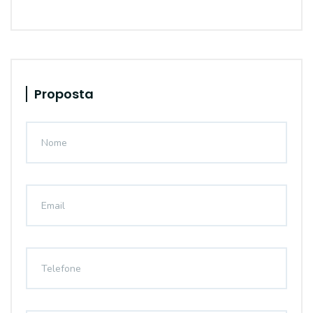
Proposta