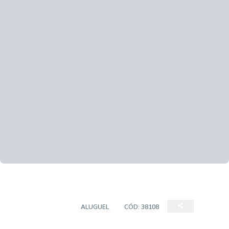
APARTAMENTOS
ALUGUEL
CÓD:
38108