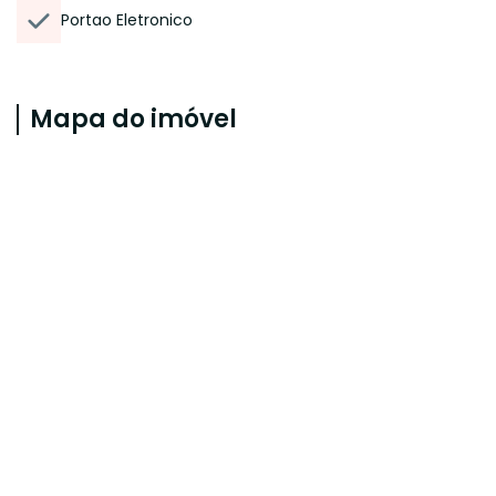
Portao Eletronico
Mapa do imóvel