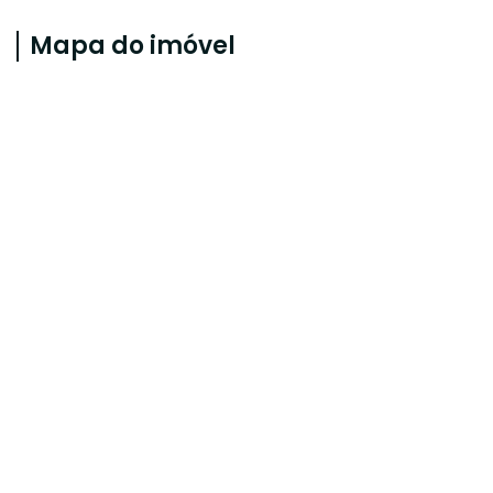
Mapa do imóvel