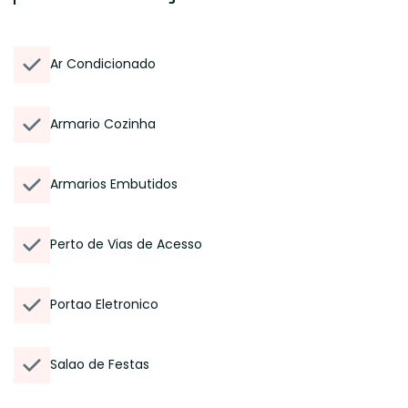
Ar Condicionado
Armario Cozinha
Armarios Embutidos
Perto de Vias de Acesso
Portao Eletronico
Salao de Festas