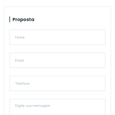
Proposta