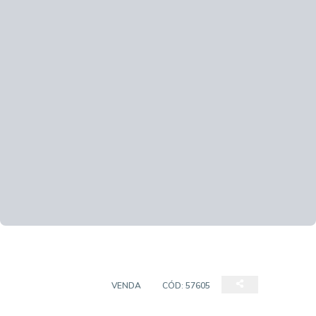
APARTAMENTOS
VENDA
CÓD:
57605