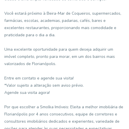
Você estará próximo à Beira-Mar de Coqueiros, supermercados,
farmácias, escolas, academias, padarias, cafés, bares e
excelentes restaurantes, proporcionando mais comodidade e
praticidade para o dia a dia.
Uma excelente oportunidade para quem deseja adquirir um
imóvel completo, pronto para morar, em um dos bairros mais
valorizados de Florianópolis.
Entre em contato e agende sua visita!
*Valor sujeito a alteração sem aviso prévio.
Agende sua visita agora!
Por que escolher a Smolka Imóveis: Eleita a melhor imobiliária de
Florianópolis por 4 anos consecutivos, equipe de corretores e
consultores imobiliários dedicados e experientes, variedade de
opções para atender às suas necessidades e expectativas,