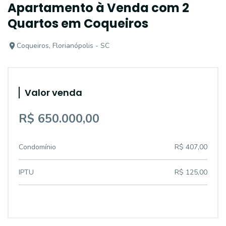
Apartamento à Venda com 2
Quartos em Coqueiros
Coqueiros, Florianópolis - SC
Valor venda
R$ 650.000,00
Condomínio
R$ 407,00
IPTU
R$ 125,00