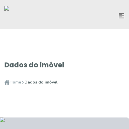
Dados do imóvel
Home
Dados do imóvel