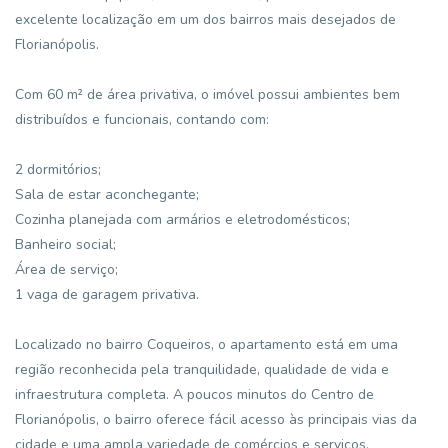
excelente localização em um dos bairros mais desejados de
Florianópolis.
Com 60 m² de área privativa, o imóvel possui ambientes bem
distribuídos e funcionais, contando com:
2 dormitórios;
Sala de estar aconchegante;
Cozinha planejada com armários e eletrodomésticos;
Banheiro social;
Área de serviço;
1 vaga de garagem privativa.
Localizado no bairro Coqueiros, o apartamento está em uma
região reconhecida pela tranquilidade, qualidade de vida e
infraestrutura completa. A poucos minutos do Centro de
Florianópolis, o bairro oferece fácil acesso às principais vias da
cidade e uma ampla variedade de comércios e serviços.