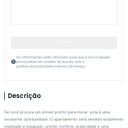
ENVIAR
As informações serão utilizadas para que a nossa equipe
possa entrar em contato de acordo com a
política de privacidade e termos de serviço
Descrição
Se você procura um imóvel pronto para morar, esta é uma
excelente oportunidade. O apartamento será vendido totalmente
mobiliado e equipado, unindo conforto, praticidade e uma