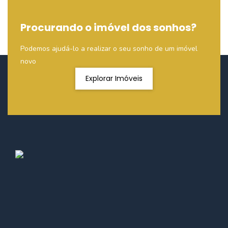
Procurando o imóvel dos sonhos?
Podemos ajudá-lo a realizar o seu sonho de um imóvel
novo
Explorar Imóveis