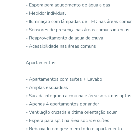
» Espera para aquecimento de água a gás
» Medidor individual
» Iluminação com lâmpadas de LED nas áreas comu
» Sensores de presença nas áreas comuns internas
» Reaproveitamento da água da chuva
» Acessibilidade nas áreas comuns
Apartamentos:
» Apartamentos com suítes + Lavabo
» Amplas esquadrias
» Sacada integrada a cozinha e área social nos aptos
» Apenas 4 apartamentos por andar
» Ventilação cruzada e ótima orientação solar
» Espera para split na área social e suítes
» Rebaixado em gesso em todo o apartamento