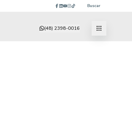
Buscar
(48) 2398-0016