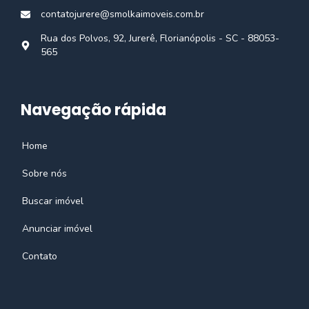
contatojurere@smolkaimoveis.com.br
Rua dos Polvos, 92, Jurerê, Florianópolis - SC - 88053-
565
Navegação rápida
Home
Sobre nós
Buscar imóvel
Anunciar imóvel
Contato