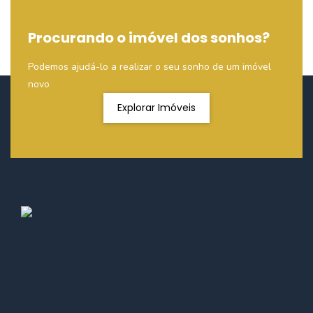
Procurando o imóvel dos sonhos?
Podemos ajudá-lo a realizar o seu sonho de um imóvel
novo
Explorar Imóveis