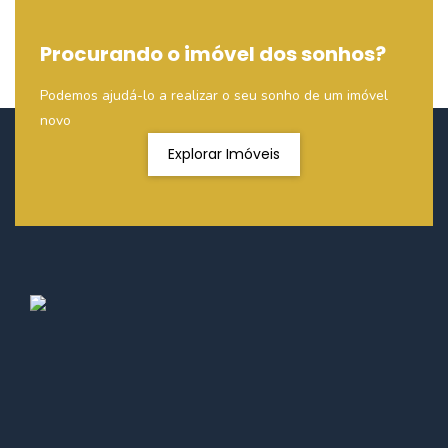
Procurando o imóvel dos sonhos?
Podemos ajudá-lo a realizar o seu sonho de um imóvel
novo
Explorar Imóveis