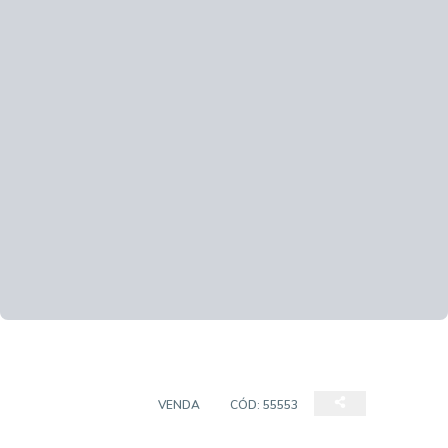
APARTAMENTOS
VENDA
CÓD:
55553