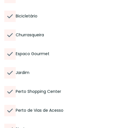
Bicicletário
Churrasqueira
Espaco Gourmet
Jardim
Perto Shopping Center
Perto de Vias de Acesso