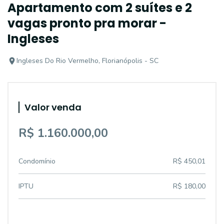
Apartamento com 2 suítes e 2
vagas pronto pra morar -
Ingleses
Ingleses Do Rio Vermelho, Florianópolis - SC
Valor venda
R$ 1.160.000,00
Condomínio
R$ 450,01
IPTU
R$ 180,00