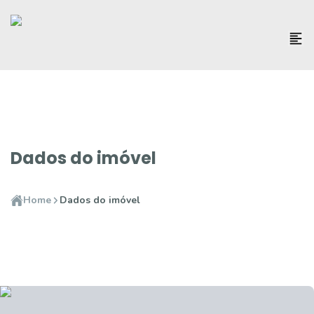
Dados do imóvel
Home
Dados do imóvel