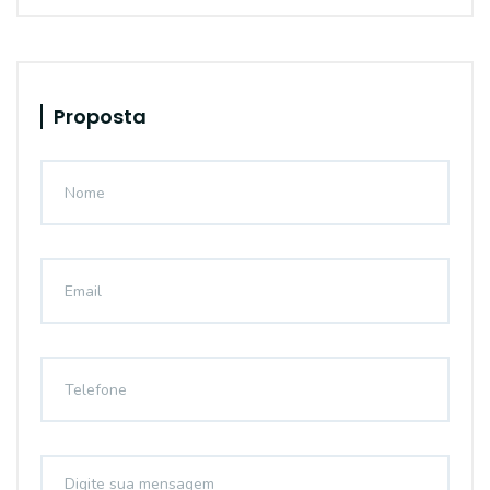
Proposta