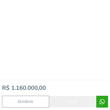
R$ 1.160.000,00
DÚVIDAS
LIGAR