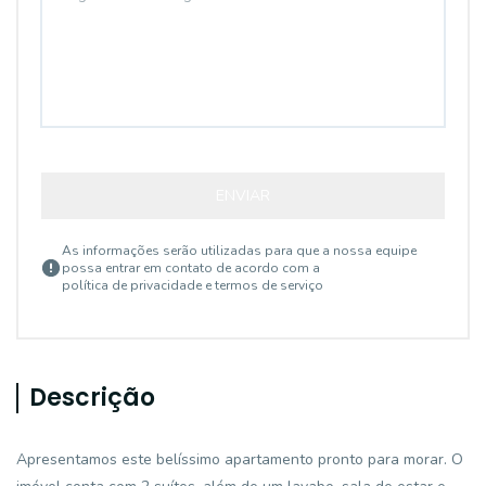
ENVIAR
As informações serão utilizadas para que a nossa equipe
possa entrar em contato de acordo com a
política de privacidade e termos de serviço
Descrição
Apresentamos este belíssimo apartamento pronto para morar. O