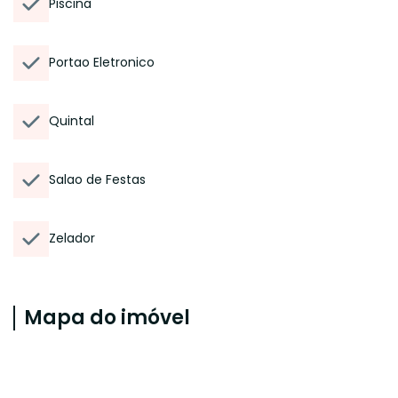
Piscina
Portao Eletronico
Quintal
Salao de Festas
Zelador
Mapa do imóvel