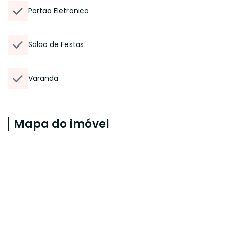
Portao Eletronico
Salao de Festas
Varanda
Mapa do imóvel