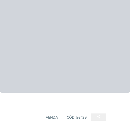
APARTAMENTOS
VENDA
CÓD:
56439