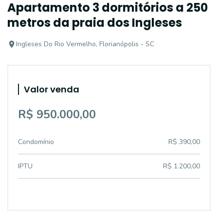
Apartamento 3 dormitórios a 250
metros da praia dos Ingleses
Ingleses Do Rio Vermelho, Florianópolis - SC
Valor venda
R$ 950.000,00
Condomínio
R$ 390,00
IPTU
R$ 1.200,00