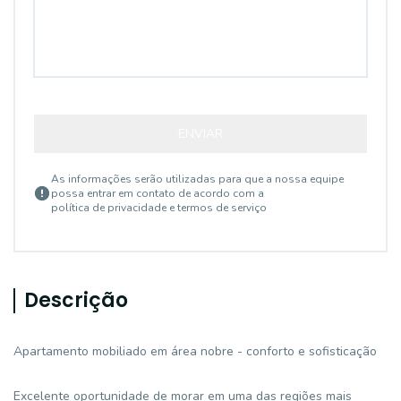
ENVIAR
As informações serão utilizadas para que a nossa equipe
possa entrar em contato de acordo com a
política de privacidade e termos de serviço
Descrição
Apartamento mobiliado em área nobre - conforto e sofisticação
Excelente oportunidade de morar em uma das regiões mais