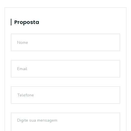
Proposta