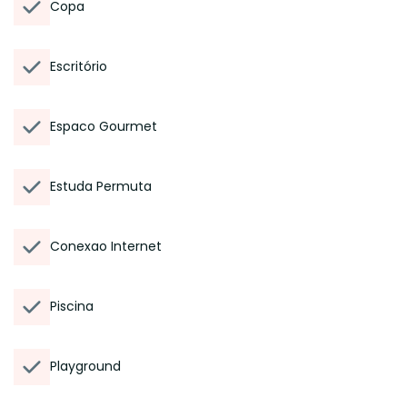
Copa
Escritório
Espaco Gourmet
Estuda Permuta
Conexao Internet
Piscina
Playground