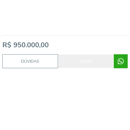
R$ 950.000,00
DÚVIDAS
LIGAR