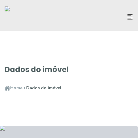
Dados do imóvel
Home
Dados do imóvel