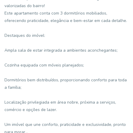
valorizadas do bairro!
Este apartamento conta com 3 dormitórios mobiliados,
oferecendo praticidade, elegância e bem-estar em cada detalhe.
Destaques do imóvel:
Ampla sala de estar integrada a ambientes aconchegantes;
Cozinha equipada com móveis planejados;
Dormitórios bem distribuídos, proporcionando conforto para toda
a família;
Localização privilegiada em área nobre, próxima a serviços,
comércio e opções de lazer.
Um imóvel que une conforto, praticidade e exclusividade, pronto
para morar...