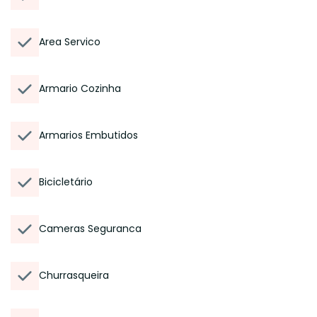
Area Servico
Armario Cozinha
Armarios Embutidos
Bicicletário
Cameras Seguranca
Churrasqueira