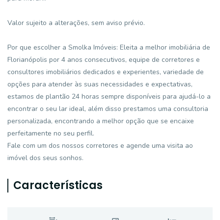
Valor sujeito a alterações, sem aviso prévio.
Por que escolher a Smolka Imóveis: Eleita a melhor imobiliária de
Florianópolis por 4 anos consecutivos, equipe de corretores e
consultores imobiliários dedicados e experientes, variedade de
opções para atender às suas necessidades e expectativas,
estamos de plantão 24 horas sempre disponíveis para ajudá-lo a
encontrar o seu lar ideal, além disso prestamos uma consultoria
personalizada, encontrando a melhor opção que se encaixe
perfeitamente no seu perfil.
Fale com um dos nossos corretores e agende uma visita ao
imóvel dos seus sonhos.
Características