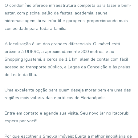
O condomínio oferece infraestrutura completa para lazer e bem-
estar, com piscina, salão de festas, academia, sauna,
hidromassagem, área infantil e garagens, proporcionando mais
comodidade para toda a família.
A localização é um dos grandes diferenciais. O imóvel está
próximo à UDESC, a aproximadamente 300 metros, e ao
Shopping Iguatemi, a cerca de 1,1 km, além de contar com fácil
acesso ao transporte público, à Lagoa da Conceição e às praias
do Leste da Ilha.
Uma excelente opção para quem deseja morar bem em uma das
regiões mais valorizadas e práticas de Florianópolis.
Entre em contato e agende sua visita. Seu novo lar no Itacorubi
espera por você!
Por que escolher a Smolka Imóveis: Eleita a melhor imobiliária de