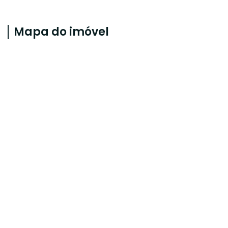
Mapa do imóvel