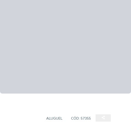
APARTAMENTOS
ALUGUEL
CÓD:
57355