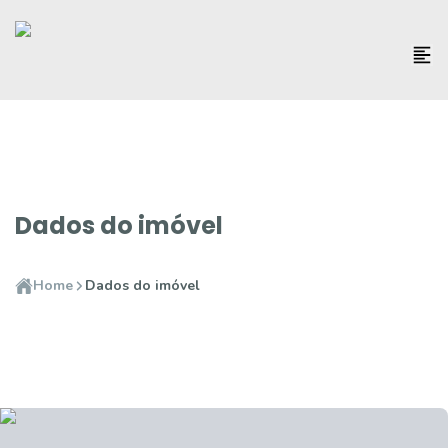
Dados do imóvel
Home
Dados do imóvel