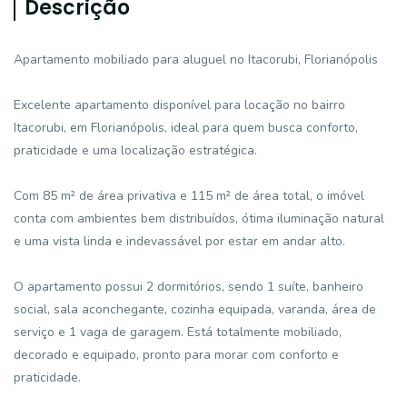
Descrição
Apartamento mobiliado para aluguel no Itacorubi, Florianópolis
Excelente apartamento disponível para locação no bairro
Itacorubi, em Florianópolis, ideal para quem busca conforto,
praticidade e uma localização estratégica.
Com 85 m² de área privativa e 115 m² de área total, o imóvel
conta com ambientes bem distribuídos, ótima iluminação natural
e uma vista linda e indevassável por estar em andar alto.
O apartamento possui 2 dormitórios, sendo 1 suíte, banheiro
social, sala aconchegante, cozinha equipada, varanda, área de
serviço e 1 vaga de garagem. Está totalmente mobiliado,
decorado e equipado, pronto para morar com conforto e
praticidade.