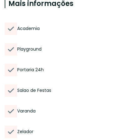
Mais informações
Academia
Playground
Portaria 24h
Salao de Festas
Varanda
Zelador