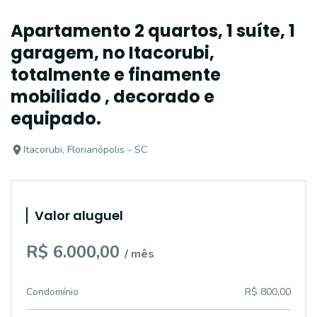
Apartamento 2 quartos, 1 suíte, 1
garagem, no Itacorubi,
totalmente e finamente
mobiliado , decorado e
equipado.
Itacorubi, Florianópolis - SC
Valor aluguel
R$ 6.000,00
/ mês
Condomínio
R$ 800,00