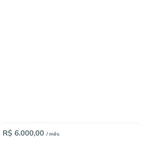
R$ 6.000,00
/ mês