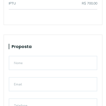
IPTU
R$ 700,00
Proposta