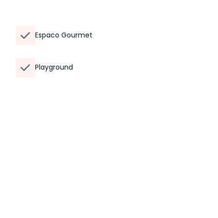
Espaco Gourmet
Playground