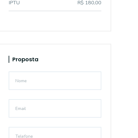
IPTU
R$ 180,00
Proposta