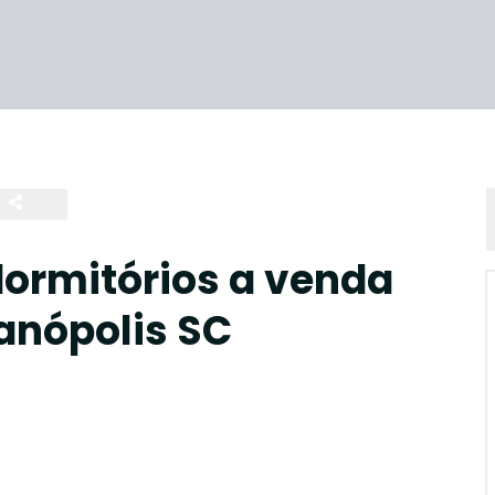
ormitórios a venda
ianópolis SC