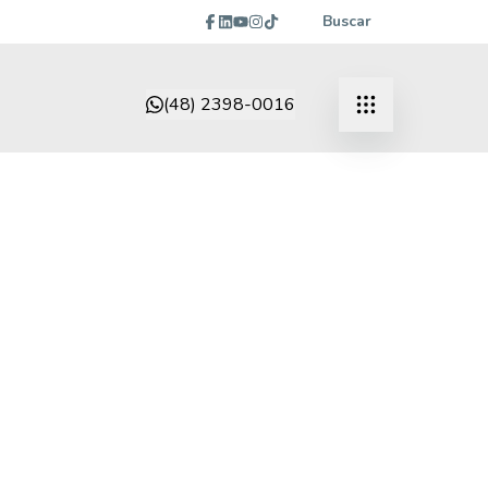
Buscar
(48) 2398-0016