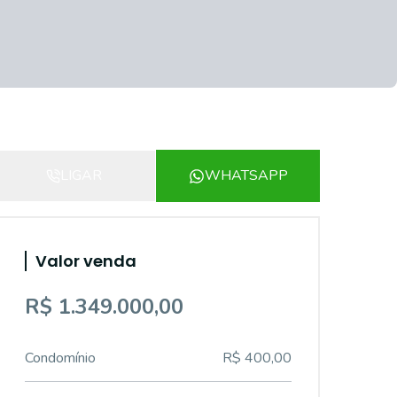
LIGAR
WHATSAPP
Valor venda
R$ 1.349.000,00
Condomínio
R$ 400,00