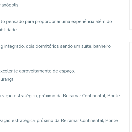
ianópolis.
to pensado para proporcionar uma experiência além do
bilidade.
g integrado, dois dormitórios sendo um suíte, banheiro
 excelente aproveitamento de espaço.
urança.
ação estratégica, próximo da Beiramar Continental, Ponte
ção estratégica, próximo da Beiramar Continental, Ponte