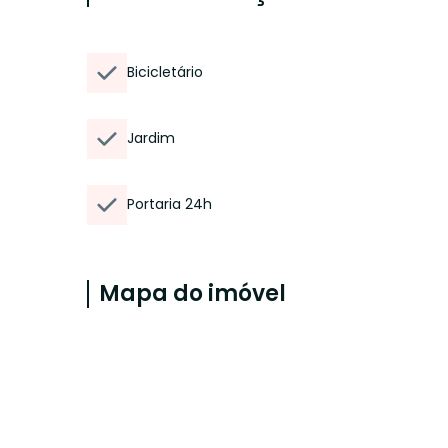
Bicicletário
Jardim
Portaria 24h
Mapa do imóvel