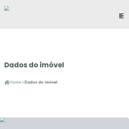
Dados do imóvel
Home
Dados do imóvel