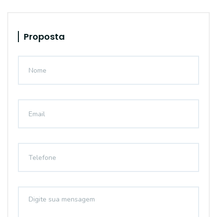
Proposta