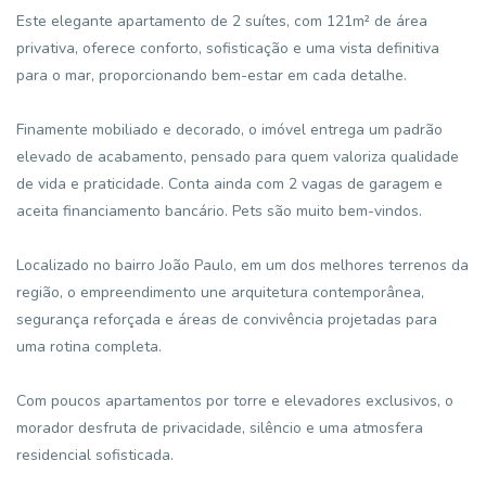
Este elegante apartamento de 2 suítes, com 121m² de área
privativa, oferece conforto, sofisticação e uma vista definitiva
para o mar, proporcionando bem-estar em cada detalhe.
Finamente mobiliado e decorado, o imóvel entrega um padrão
elevado de acabamento, pensado para quem valoriza qualidade
de vida e praticidade. Conta ainda com 2 vagas de garagem e
aceita financiamento bancário. Pets são muito bem-vindos.
Localizado no bairro João Paulo, em um dos melhores terrenos da
região, o empreendimento une arquitetura contemporânea,
segurança reforçada e áreas de convivência projetadas para
uma rotina completa.
Com poucos apartamentos por torre e elevadores exclusivos, o
morador desfruta de privacidade, silêncio e uma atmosfera
residencial sofisticada.