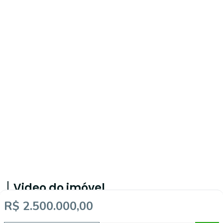
Video do imóvel
R$ 2.500.000,00