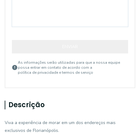
ENVIAR
As informações serão utilizadas para que a nossa equipe
possa entrar em contato de acordo com a
política de privacidade e termos de serviço
Descrição
Viva a experiência de morar em um dos endereços mais
exclusivos de Florianópolis.