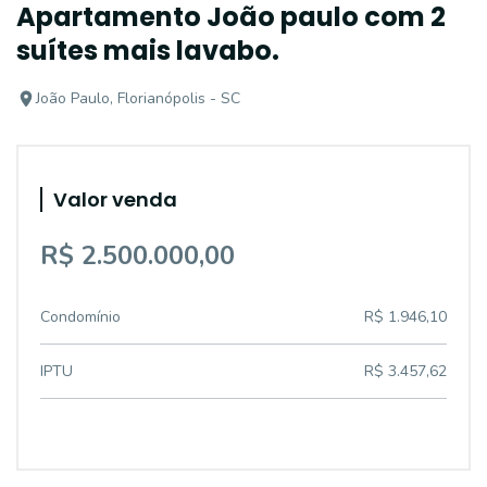
Apartamento João paulo com 2
suítes mais lavabo.
João Paulo, Florianópolis - SC
Valor venda
R$ 2.500.000,00
Condomínio
R$ 1.946,10
IPTU
R$ 3.457,62