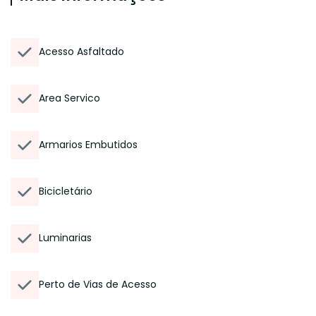
Acesso Asfaltado
Area Servico
Armarios Embutidos
Bicicletário
Luminarias
Perto de Vias de Acesso