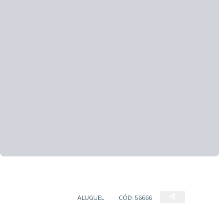
APARTAMENTOS
ALUGUEL
CÓD:
56666