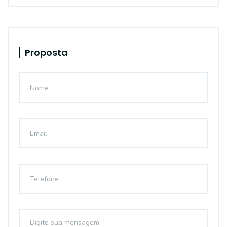
Proposta