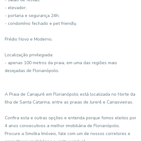
- elevador;
- portaria e segurança 24h;
- condomínio fechado e pet friendly.
Prédio Novo e Moderno.
Localização privilegiada:
- apenas 100 metros da praia, em uma das regiões mais
desejadas de Florianópolis.
A Praia de Canajurê em Florianópolis está localizada no Norte da
Ilha de Santa Catarina, entre as praias de Jurerê e Canasvieiras.
Confira esta e outras opções e entenda porque fomos eleitos por
4 anos consecutivos a melhor imobiliária de Florianópolis.
Procure a Smolka Imóveis, fale com um de nossos corretores e