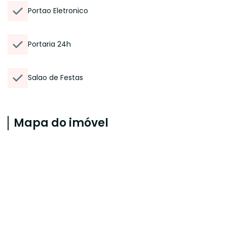
Portao Eletronico
Portaria 24h
Salao de Festas
Mapa do imóvel