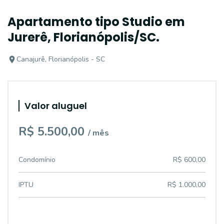
Apartamento tipo Studio em
Jurerê, Florianópolis/SC.
Canajurê, Florianópolis - SC
Valor aluguel
R$ 5.500,00
/ mês
Condomínio
R$ 600,00
IPTU
R$ 1.000,00