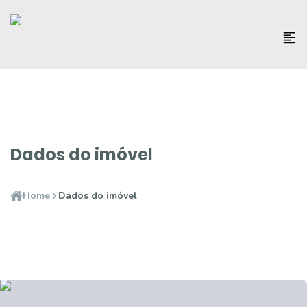
Dados do imóvel
Home
Dados do imóvel