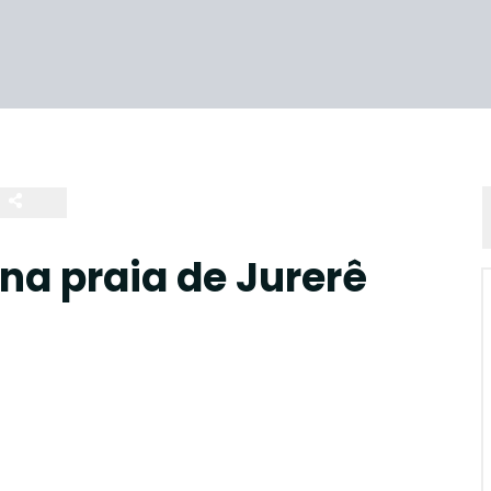
a praia de Jurerê