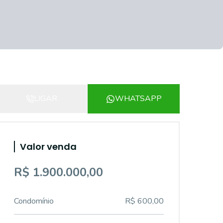
LIGAR
WHATSAPP
Valor venda
R$ 1.900.000,00
Condomínio
R$ 600,00