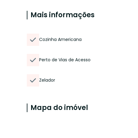
Mais informações
Cozinha Americana
Perto de Vias de Acesso
Zelador
Mapa do imóvel