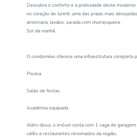
Descubra o conforto e a praticidade deste moderno
no coração de Jurerê, uma das praias mais desejadas
americana, lavabo, sacada com churrasqueira.
Sol da manhã.
O condomínio oferece uma infraestrutura completa pa
Piscina
Salão de festas
Academia equipada
Além disso, o imóvel conta com 1 vaga de garagem p
cafés e restaurantes renomados da região.