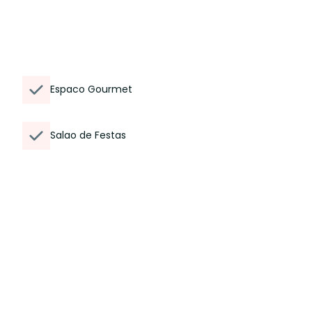
Espaco Gourmet
Salao de Festas