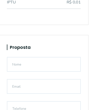
IPTU
R$ 0,01
Proposta