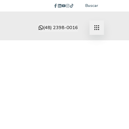
Buscar
(48) 2398-0016