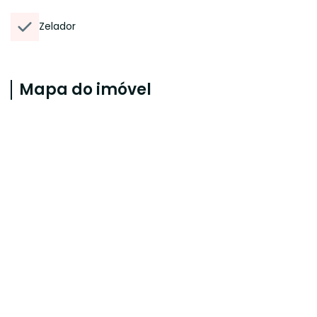
Zelador
Mapa do imóvel