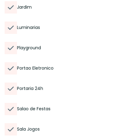
Jardim
Luminarias
Playground
Portao Eletronico
Portaria 24h
Salao de Festas
Sala Jogos