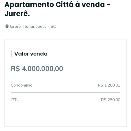
Apartamento Cittá à venda -
Jurerê.
Jurerê, Florianópolis - SC
Valor venda
R$ 4.000.000,00
Condomínio
R$ 1.200,01
IPTU
R$ 250,00