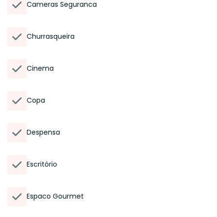
Cameras Seguranca
Churrasqueira
Cinema
Copa
Despensa
Escritório
Espaco Gourmet