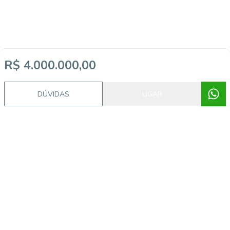
R$ 4.000.000,00
DÚVIDAS
LIGAR