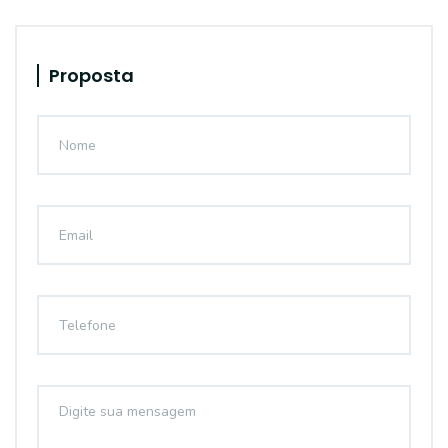
Proposta