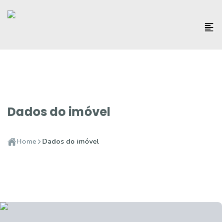
Dados do imóvel
Home
Dados do imóvel