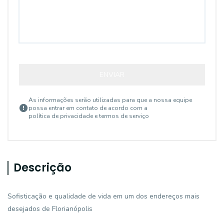
ENVIAR
As informações serão utilizadas para que a nossa equipe
possa entrar em contato de acordo com a
política de privacidade e termos de serviço
Descrição
Sofisticação e qualidade de vida em um dos endereços mais
desejados de Florianópolis