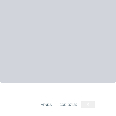
APARTAMENTOS
VENDA
CÓD:
37135