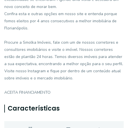
novo conceito de morar bem.
Confira esta e outras opções em nosso site e entenda porque
fomos eleitos por 4 anos consecutivos a melhor imobiliária de
Florianópolis.
Procure a Smolka Imóveis, fale com um de nossos corretores e
consultores imobiliários e visite o imóvel. Nossos corretores
estão de plantão 24 horas. Temos diversos imóveis para atender
a sua expectativa, encontrando a melhor opção para o seu perfil.
Visite nosso Instagram e fique por dentro de um conteúdo atual
sobre imóveis e o mercado imobiliário.
ACEITA FINANCIAMENTO
Características