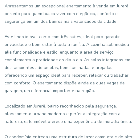
Apresentamos um excepcional apartamento à venda em Jurerê,
perfeito para quem busca viver com elegância, conforto e
segurança em um dos bairros mais valorizados da cidade.
Este lindo imóvel conta com três suítes, ideal para garantir
privacidade e bem-estar à toda a família. A cozinha sob medida
alia funcionalidade e estilo, enquanto a área de serviço
complementa a praticidade do dia a dia. As salas integradas em
dois ambientes são amplas, bem iluminadas e arejadas,
oferecendo um espaço ideal para receber, relaxar ou trabalhar
com conforto. O apartamento dispõe ainda de duas vagas de
garagem, um diferencial importante na região.
Localizado em Jurerê, bairro reconhecido pela segurança,
planejamento urbano moderno e perfeita integração com a
natureza, este imóvel oferece uma experiência de moradia única.
O condomínio entrega uma estrutura de lazer completa e de alto