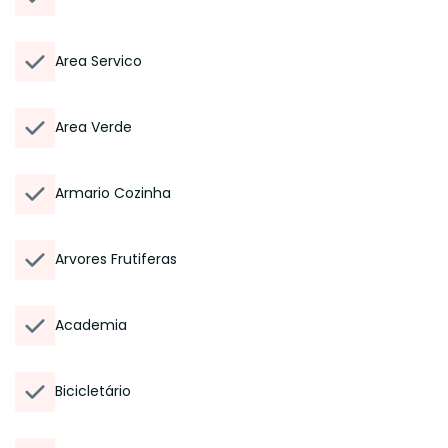
Area Servico
Area Verde
Armario Cozinha
Arvores Frutiferas
Academia
Bicicletário