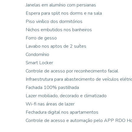
Janelas em alumínio com persianas
Espera para split nos dorms e na sala
Piso vinílico dos dormitórios
Nichos embutidos nos banheiros
Forro de gesso
Lavabo nos aptos de 2 suítes
Condomínio
Smart Locker
Controle de acesso por reconhecimento facial
Infraestrutura para abastecimento de veículos elétri
Fachada 100% pastilhada
Lazer mobiliado, decorado e climatizado
Wi-fi nas áreas de lazer
Fechadura digital nos apartamentos
Controle de acesso e automação pelo APP RDO 