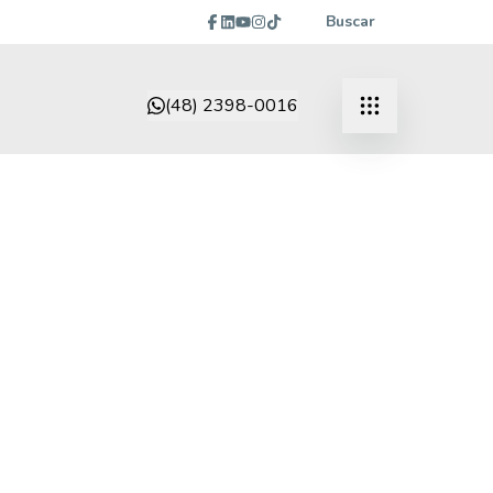
Buscar
(48) 2398-0016