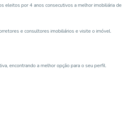
 eleitos por 4 anos consecutivos a melhor imobiliária de
etores e consultores imobiliários e visite o imóvel.
va, encontrando a melhor opção para o seu perfil.