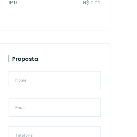
IPTU
R$ 0,01
Proposta