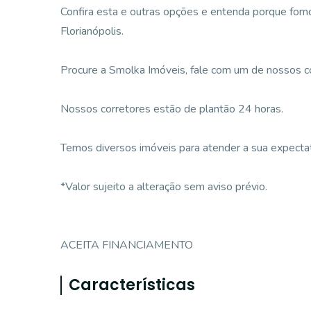
Confira esta e outras opções e entenda porque fomos
Florianópolis.
Procure a Smolka Imóveis, fale com um de nossos corr
Nossos corretores estão de plantão 24 horas.
Temos diversos imóveis para atender a sua expectati
*Valor sujeito a alteração sem aviso prévio.
ACEITA FINANCIAMENTO
Características