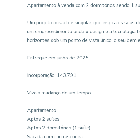
Apartamento à venda com 2 dormitórios sendo 1 suí
Um projeto ousado e singular, que inspira os seus d
um empreendimento onde o design e a tecnologia tr
horizontes sob um ponto de vista único: o seu bem e
Entregue em junho de 2025.
Incorporação: 143.791
Viva a mudança de um tempo.
Apartamento
Aptos 2 suítes
Aptos 2 dormitórios (1 suíte)
Sacada com churrasqueira