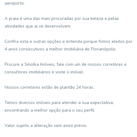
aeroporto.
A praia é uma das mais procuradas por sua beleza e pelas
atividades que ai se desenvolvem.
Confira esta e outras opções e entenda porque fomos eleitos por
4 anos consecutivos a melhor imobiliária de Florianópolis.
Procure a Smolka Imóveis, fale com um de nossos corretores e
consultores imobiliários e visite o imóvel.
Nossos corretores estão de plantão 24 horas.
Temos diversos imóveis para atender a sua expectativa,
encontrando a melhor opção para o seu perfil.
Valor sujeito a alteração sem aviso prévio.