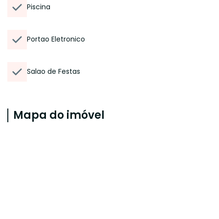
Piscina
Portao Eletronico
Salao de Festas
Mapa do imóvel