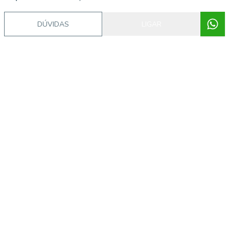
DÚVIDAS
LIGAR