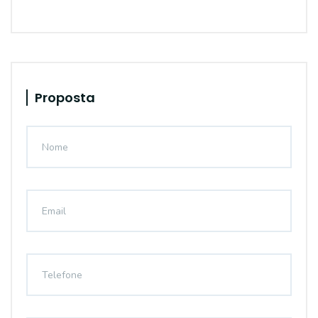
Proposta