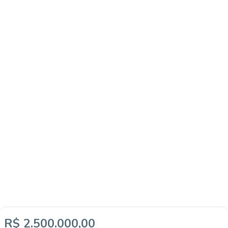
R$ 2.500.000,00