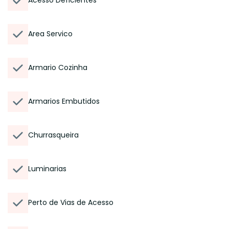
Acesso Deficientes
Area Servico
Armario Cozinha
Armarios Embutidos
Churrasqueira
Luminarias
Perto de Vias de Acesso