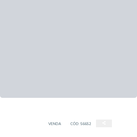
APARTAMENTOS
VENDA
CÓD:
56652