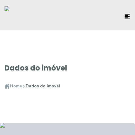
Dados do imóvel
Home
Dados do imóvel