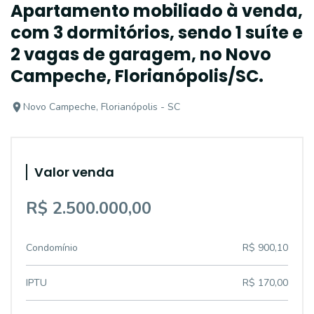
Apartamento mobiliado à venda,
com 3 dormitórios, sendo 1 suíte e
2 vagas de garagem, no Novo
Campeche, Florianópolis/SC.
Novo Campeche, Florianópolis - SC
Valor venda
R$ 2.500.000,00
Condomínio
R$ 900,10
IPTU
R$ 170,00