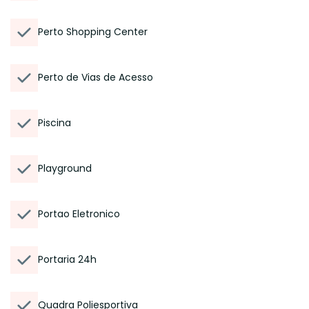
Perto Shopping Center
Perto de Vias de Acesso
Piscina
Playground
Portao Eletronico
Portaria 24h
Quadra Poliesportiva