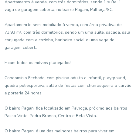
Apartamento à venda, com três dormitórios, sendo 1 suíte, 1
vaga de garagem coberta, no bairro Pagani, Palhoça/SC.
Apartamenrto semi mobiliado à venda, com área privativa de
73,93 m², com três dormitórios, sendo um uma suíte, sacada, sala
conjugada com a cozinha, banheiro social e uma vaga de
garagem coberta.
Ficam todos os móveis planejados!
Condomínio Fechado, com piscina adulto e infantil, playground,
quadra poliesportiva, salão de festas com churrasqueira a carvão
e portaria 24 horas.
O bairro Pagani fica localizado em Palhoça, próximo aos bairros
Passa Vinte, Pedra Branca, Centro e Bela Vista.
O bairro Pagani é um dos melhores bairros para viver em