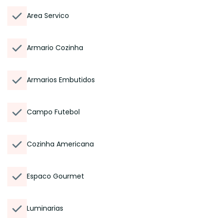
Area Servico
Armario Cozinha
Armarios Embutidos
Campo Futebol
Cozinha Americana
Espaco Gourmet
Luminarias