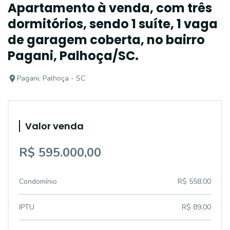
Apartamento à venda, com três
dormitórios, sendo 1 suíte, 1 vaga
de garagem coberta, no bairro
Pagani, Palhoça/SC.
Pagani, Palhoça - SC
Valor venda
R$ 595.000,00
Condomínio
R$ 558,00
IPTU
R$ 89,00