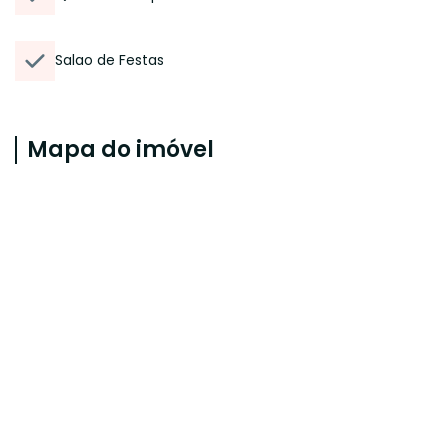
Salao de Festas
Mapa do imóvel