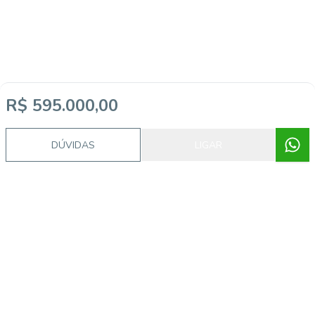
R$ 595.000,00
DÚVIDAS
LIGAR