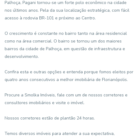
Palhoça, Pagani tornou-se um forte polo econômico na cidade
nos últimos anos. Pela da sua localização estratégica, com fácil
acesso à rodovia BR-101 e próximo ao Centro.
O crescimento é constante no bairro tanto na área residencial
como na área comercial. O bairro se tornou um dos maiores
bairros da cidade de Palhoça, em questão de infraestrutura e
desenvolvimento.
Confira esta e outras opções e entenda porque fomos eleitos por
quatro anos consecutivos a melhor imobiliária de Florianópolis.
Procure a Smolka Imóveis, fale com um de nossos corretores e
consultores imobiliários e visite o imóvel.
Nossos corretores estão de plantão 24 horas.
Temos diversos imóveis para atender a sua expectativa,