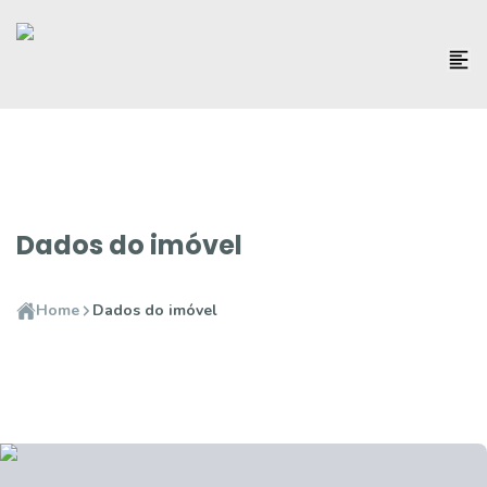
Dados do imóvel
Home
Dados do imóvel