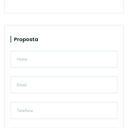
Proposta