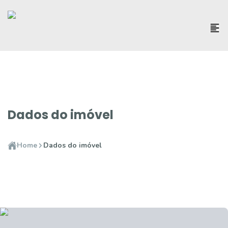
Dados do imóvel
Home
Dados do imóvel