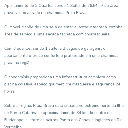
Apartamento de 3 Quartos sendo 1 Suíte, de 76,64 m² de área
privativa, localizado na charmosa Praia Brava.
O imóvel dispõe de uma sala de estar e jantar integrada, cozinha,
área de serviço e uma sacada fechada com churrasqueira.
Com 3 quartos, sendo 1 suíte, e 2 vagas de garagem , o
apartamento oferece conforto e praticidade em uma charmosa
praia na região.
O condomínio proporciona uma infraestrutura completa como
piscina coletiva, espaço gourmet, churrasqueira e segurança 24
horas.
Sobre a região: Praia Brava está situada no extremo norte da Ilha
de Santa Catarina, a aproximadamente 34 km do centro de
Florianópolis, entre os bairros Ponta das Canas e Ingleses do Rio
Vermelho.