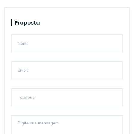
Proposta