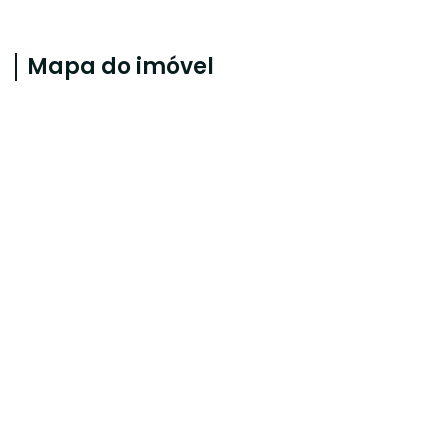
Mapa do imóvel