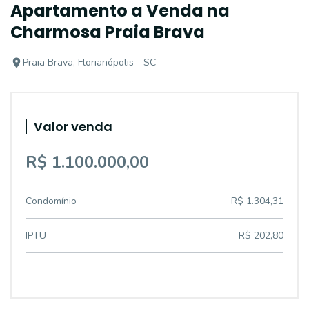
Apartamento a Venda na
Charmosa Praia Brava
Praia Brava, Florianópolis - SC
Valor venda
R$ 1.100.000,00
Condomínio
R$ 1.304,31
IPTU
R$ 202,80