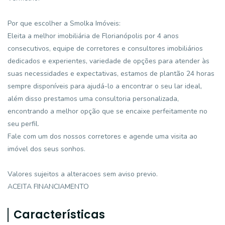
Por que escolher a Smolka Imóveis:
Eleita a melhor imobiliária de Florianópolis por 4 anos
consecutivos, equipe de corretores e consultores imobiliários
dedicados e experientes, variedade de opções para atender às
suas necessidades e expectativas, estamos de plantão 24 horas
sempre disponíveis para ajudá-lo a encontrar o seu lar ideal,
além disso prestamos uma consultoria personalizada,
encontrando a melhor opção que se encaixe perfeitamente no
seu perfil.
Fale com um dos nossos corretores e agende uma visita ao
imóvel dos seus sonhos.
Valores sujeitos a alteracoes sem aviso previo.
ACEITA FINANCIAMENTO
Características