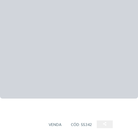
APARTAMENTOS
VENDA
CÓD:
55342