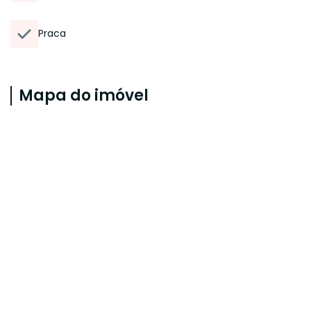
Praca
Mapa do imóvel