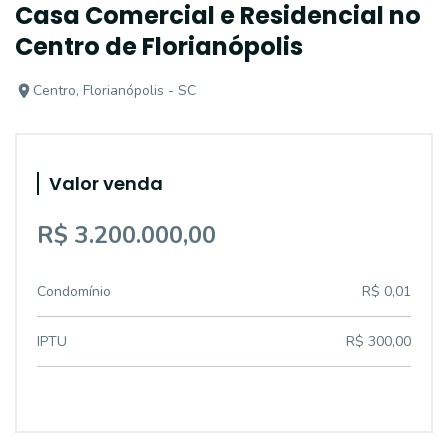
Casa Comercial e Residencial no
Centro de Florianópolis
Centro, Florianópolis - SC
Valor venda
R$ 3.200.000,00
Condomínio
R$ 0,01
IPTU
R$ 300,00