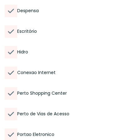
Despensa
Escritório
Hidro
Conexao Internet
Perto Shopping Center
Perto de Vias de Acesso
Portao Eletronico