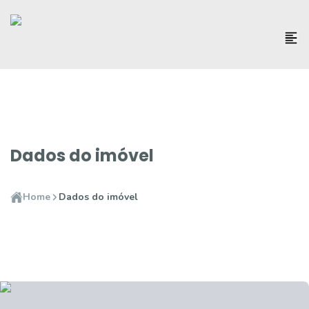
Dados do imóvel
Home
Dados do imóvel