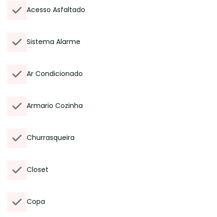
Acesso Asfaltado
Sistema Alarme
Ar Condicionado
Armario Cozinha
Churrasqueira
Closet
Copa