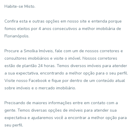
Habite-se Misto.
Confira esta e outras opções em nosso site e entenda porque
fomos eleitos por 4 anos consecutivos a melhor imobiliária de
Florianópolis.
Procure a Smolka Imóveis, fale com um de nossos corretores e
consultores imobiliários e visite o imóvel. Nossos corretores
estão de plantão 24 horas. Temos diversos imóveis para atender
a sua expectativa, encontrando a melhor opção para o seu perfil.
Visite nosso Facebook e fique por dentro de um conteúdo atual
sobre imóveis e o mercado imobiliário.
Precisando de maiores informações entre em contato com a
gente. Temos diversas opções de imóveis para atender sua
expectativa e ajudaremos você a encontrar a melhor opção para
seu perfil.