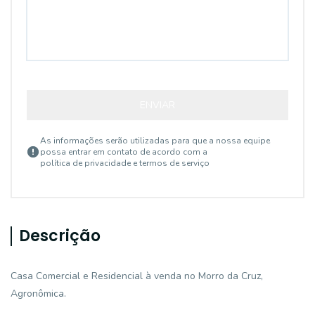
ENVIAR
As informações serão utilizadas para que a nossa equipe
possa entrar em contato de acordo com a
política de privacidade e termos de serviço
Descrição
Casa Comercial e Residencial à venda no Morro da Cruz,
Agronômica.