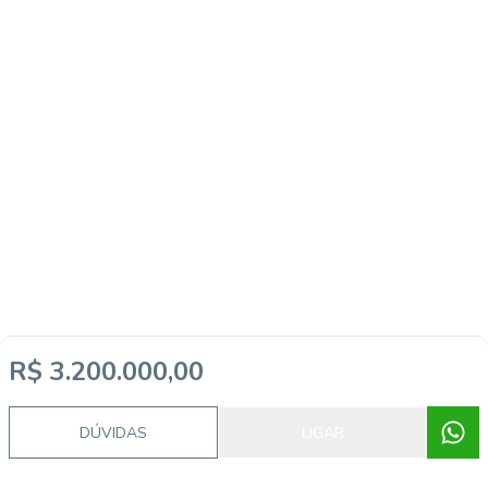
R$ 3.200.000,00
DÚVIDAS
LIGAR