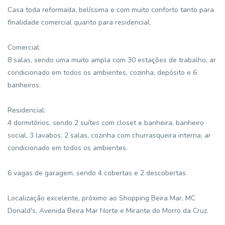
Casa toda reformada, belíssima e com muito conforto tanto para
finalidade comercial quanto para residencial.
Comercial:
8 salas, sendo uma muito ampla com 30 estações de trabalho, ar
condicionado em todos os ambientes, cozinha, depósito e 6
banheiros.
Residencial:
4 dormitórios, sendo 2 suítes com closet e banheira, banheiro
social, 3 lavabos, 2 salas, cozinha com churrasqueira interna, ar
condicionado em todos os ambientes.
6 vagas de garagem, sendo 4 cobertas e 2 descobertas.
Localização excelente, próximo ao Shopping Beira Mar, MC
Donald's, Avenida Beira Mar Norte e Mirante do Morro da Cruz.