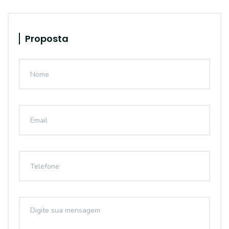
Proposta