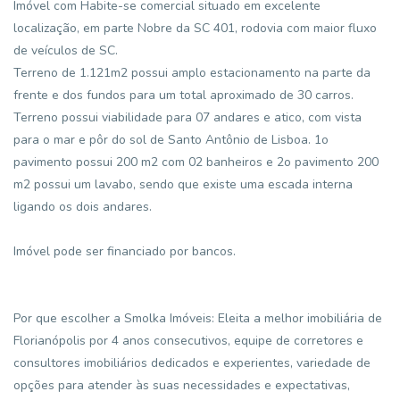
Imóvel com Habite-se comercial situado em excelente
localização, em parte Nobre da SC 401, rodovia com maior fluxo
de veículos de SC.
Terreno de 1.121m2 possui amplo estacionamento na parte da
frente e dos fundos para um total aproximado de 30 carros.
Terreno possui viabilidade para 07 andares e atico, com vista
para o mar e pôr do sol de Santo Antônio de Lisboa. 1o
pavimento possui 200 m2 com 02 banheiros e 2o pavimento 200
m2 possui um lavabo, sendo que existe uma escada interna
ligando os dois andares.
Imóvel pode ser financiado por bancos.
Por que escolher a Smolka Imóveis: Eleita a melhor imobiliária de
Florianópolis por 4 anos consecutivos, equipe de corretores e
consultores imobiliários dedicados e experientes, variedade de
opções para atender às suas necessidades e expectativas,