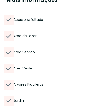
Mais informações
Acesso Asfaltado
Area de Lazer
Area Servico
Area Verde
Arvores Frutiferas
Jardim