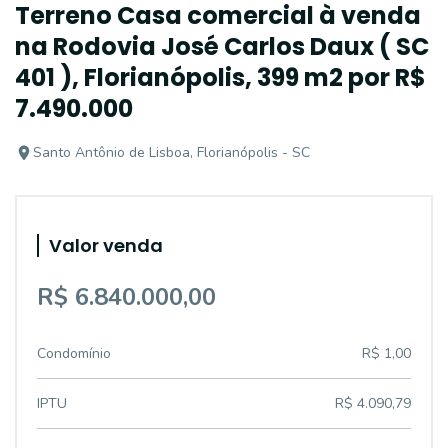
Terreno Casa comercial à venda
na Rodovia José Carlos Daux ( SC
401 ), Florianópolis, 399 m2 por R$
7.490.000
Santo Antônio de Lisboa, Florianópolis - SC
Valor venda
R$ 6.840.000,00
Condomínio
R$ 1,00
IPTU
R$ 4.090,79