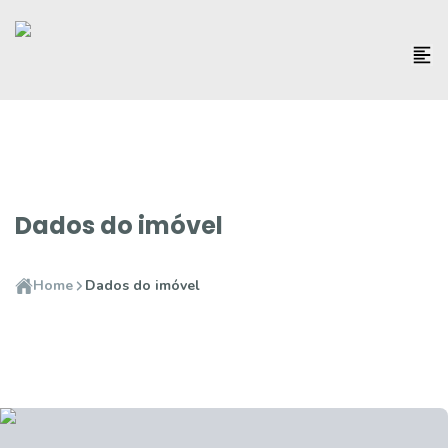
Dados do imóvel
Home
Dados do imóvel