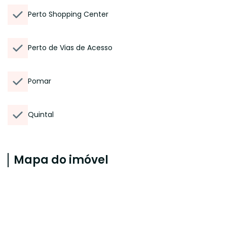
Perto Shopping Center
Perto de Vias de Acesso
Pomar
Quintal
Mapa do imóvel