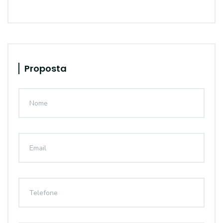
Proposta