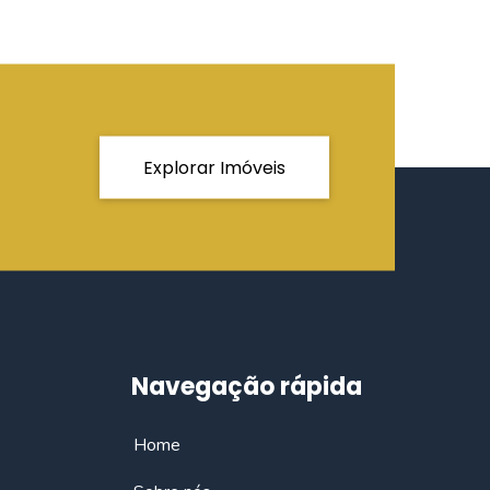
Explorar Imóveis
Navegação rápida
Home