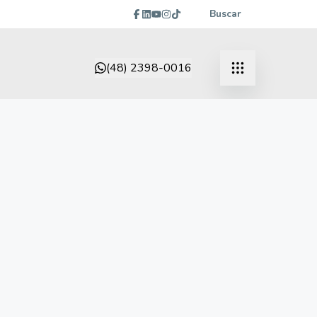
Buscar
(48) 2398-0016