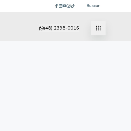
Buscar
(48) 2398-0016