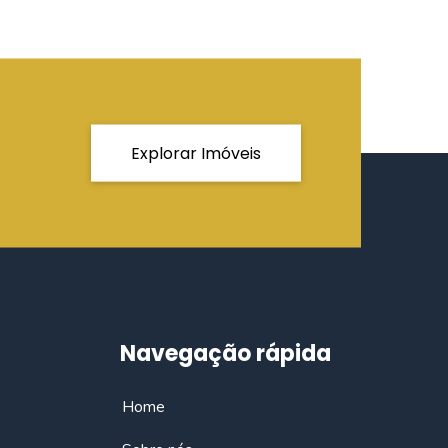
Explorar Imóveis
Navegação rápida
Home