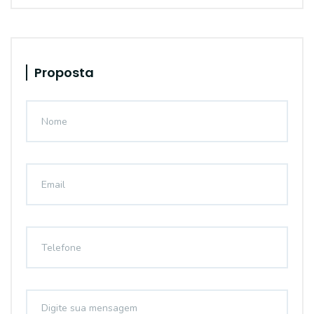
Proposta