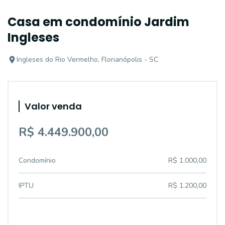
Casa em condomínio Jardim
Ingleses
Ingleses do Rio Vermelho, Florianópolis - SC
Valor venda
R$ 4.449.900,00
Condomínio
R$ 1.000,00
IPTU
R$ 1.200,00