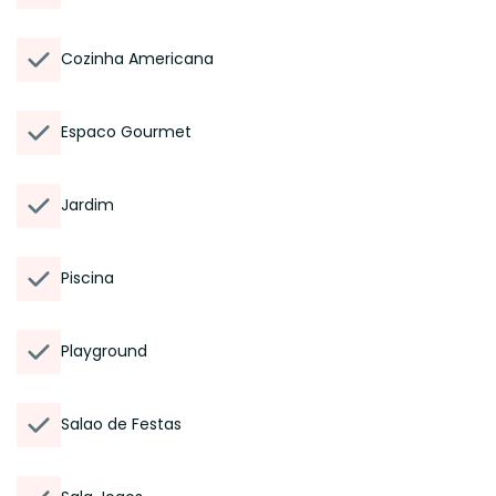
Cozinha Americana
Espaco Gourmet
Jardim
Piscina
Playground
Salao de Festas