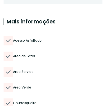
Mais informações
Acesso Asfaltado
Area de Lazer
Area Servico
Area Verde
Churrasqueira