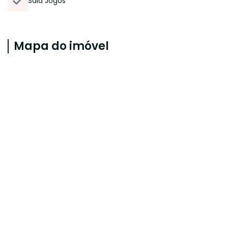
Sala Jogos
Mapa do imóvel