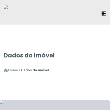
Dados do imóvel
Home
Dados do imóvel