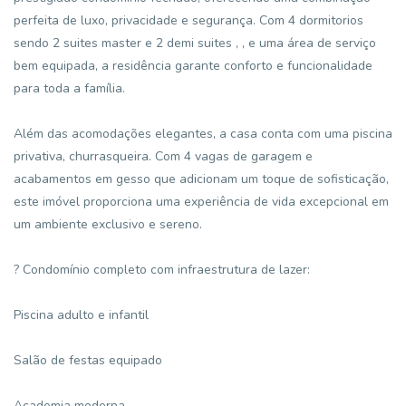
perfeita de luxo, privacidade e segurança. Com 4 dormitorios
sendo 2 suites master e 2 demi suites , , e uma área de serviço
bem equipada, a residência garante conforto e funcionalidade
para toda a família.
Além das acomodações elegantes, a casa conta com uma piscina
privativa, churrasqueira. Com 4 vagas de garagem e
acabamentos em gesso que adicionam um toque de sofisticação,
este imóvel proporciona uma experiência de vida excepcional em
um ambiente exclusivo e sereno.
? Condomínio completo com infraestrutura de lazer:
Piscina adulto e infantil
Salão de festas equipado
Academia moderna