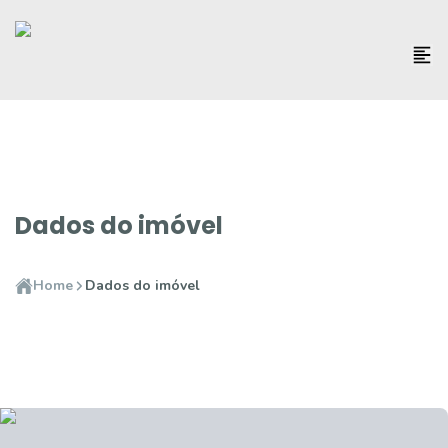
Dados do imóvel
Home
Dados do imóvel