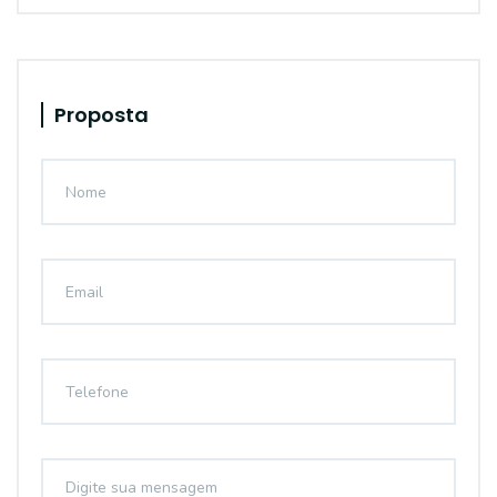
Proposta