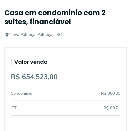
Casa em condominio com 2
suites, financiável
Nova Palhoça, Palhoça - SC
Valor venda
R$ 654.523,00
Condomínio
R$ 300,00
IPTU
R$ 89,71