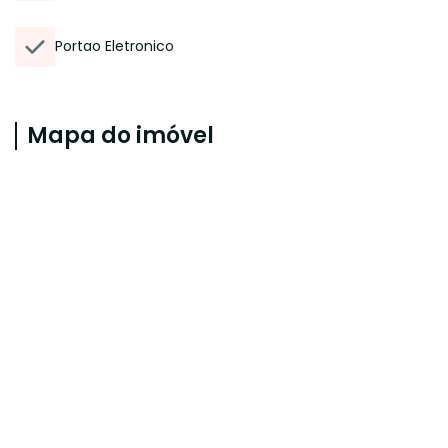
Portao Eletronico
Mapa do imóvel