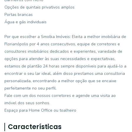
Opções de quintais privativos amplos
Portas brancas
Água e gás individuais
Por que escolher a Smolka Imóveis: Eleita a melhor imobiliária de
Florianópolis por 4 anos consecutivos, equipe de corretores e
consultores imobiliários dedicados e experientes, variedade de
opções para atender às suas necessidades e expectativas,
estamos de plantão 24 horas sempre disponíveis para ajudá-lo a
encontrar o seu lar ideal, além disso prestamos uma consultoria
personalizada, encontrando a melhor opção que se encaixe
perfeitamente no seu perfil.
Fale com um dos nossos corretores e agende uma visita ao
imóvel dos seus sonhos.
Espaço para Home Office ou toalheiro
Características