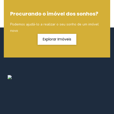
Procurando o imóvel dos sonhos?
Podemos ajudá-lo a realizar o seu sonho de um imóvel
novo
Explorar Imóveis