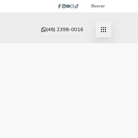
Buscar
(48) 2398-0016