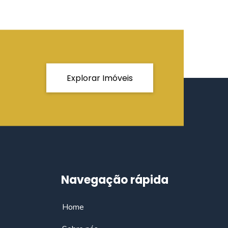
Explorar Imóveis
Navegação rápida
Home