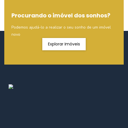
Procurando o imóvel dos sonhos?
Podemos ajudá-lo a realizar o seu sonho de um imóvel
novo
Explorar Imóveis