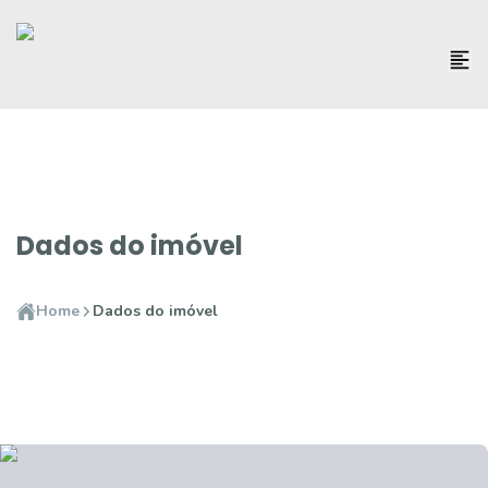
Dados do imóvel
Home
Dados do imóvel