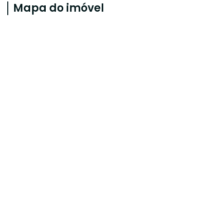
Mapa do imóvel