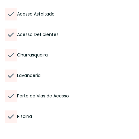
Acesso Asfaltado
Acesso Deficientes
Churrasqueira
Lavanderia
Perto de Vias de Acesso
Piscina