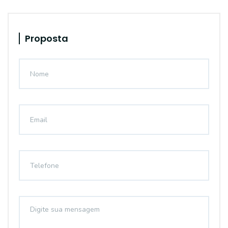
Proposta