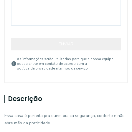
ENVIAR
As informações serão utilizadas para que a nossa equipe
possa entrar em contato de acordo com a
política de privacidade e termos de serviço
Descrição
Essa casa é perfeita pra quem busca segurança, conforto e não
abre mão da praticidade.