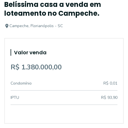
Belíssima casa a venda em
loteamento no Campeche.
Campeche, Florianópolis - SC
Valor venda
R$ 1.380.000,00
Condomínio
R$ 0,01
IPTU
R$ 93,90