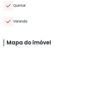
Quintal
Varanda
Mapa do imóvel