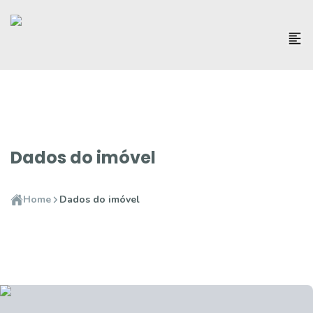
Dados do imóvel
Home
Dados do imóvel