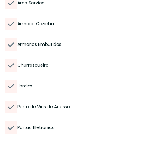
Area Servico
Armario Cozinha
Armarios Embutidos
Churrasqueira
Jardim
Perto de Vias de Acesso
Portao Eletronico