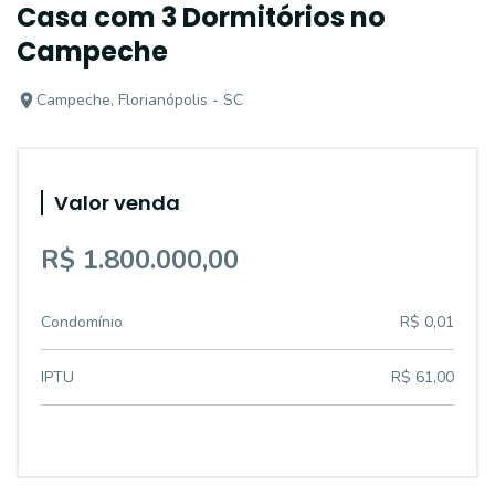
Casa com 3 Dormitórios no
Campeche
Campeche, Florianópolis - SC
Valor venda
R$ 1.800.000,00
Condomínio
R$ 0,01
IPTU
R$ 61,00