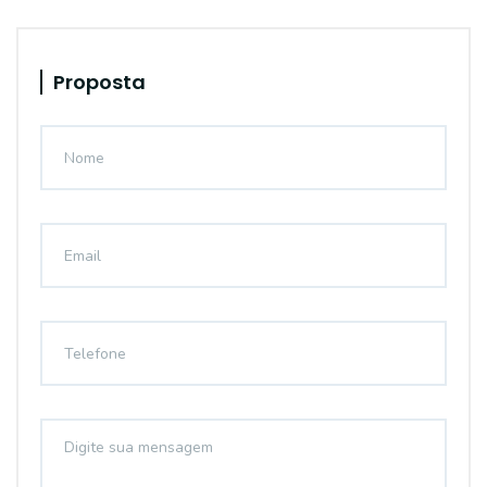
Proposta