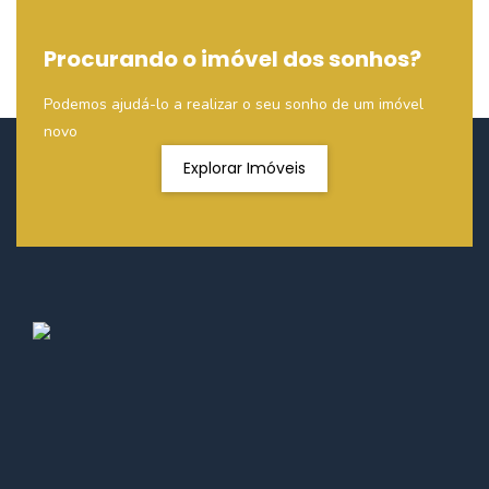
Procurando o imóvel dos sonhos?
Podemos ajudá-lo a realizar o seu sonho de um imóvel
novo
Explorar Imóveis